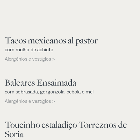
Tacos mexicanos al pastor
com molho de achiote
Alergénios e vestígios >
Baleares Ensaimada
com sobrasada, gorgonzola, cebola e mel
Alergénios e vestígios >
Toucinho estaladiço Torreznos de
Soria