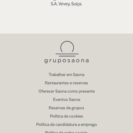
S.A. Vevey, Suíça.
Trabalhar em Saona
Restaurantes e reservas
Oferecer Saona como presente
Eventos Saona
Reservas de grupos
Política de cookies
Política de candidatura a emprego