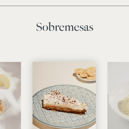
Sobremesas