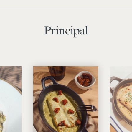
Principal