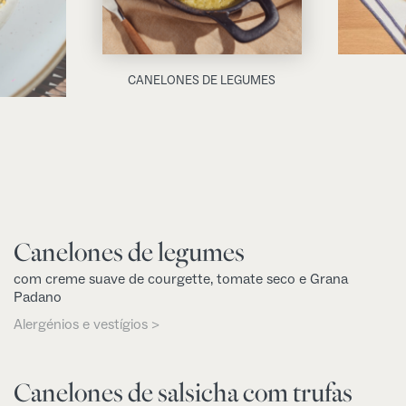
CANELONES DE LEGUMES
Canelones de legumes
com creme suave de courgette, tomate seco e Grana
Padano
Alergénios e vestígios >
Canelones de salsicha com trufas