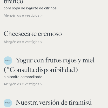
branco
com sopa de iogurte de citrinos
Alergénios e vestígios >
Cheesecake cremoso
Alergénios e vestígios >
Yogur con frutos rojos y miel
NOVO
(*Consulta disponibilidad)
e biscoito caramelizado
Alergénios e vestígios >
Nuestra versión de tiramisú
NOVO