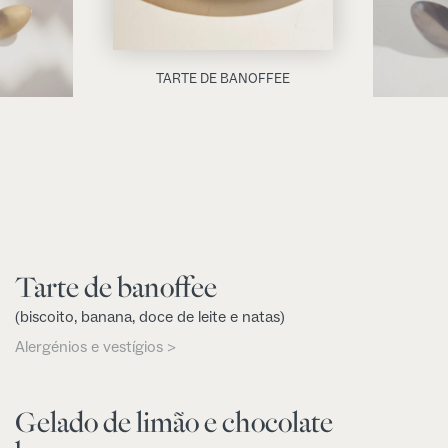
TARTE DE BANOFFEE
Tarte de banoffee
(biscoito, banana, doce de leite e natas)
Alergénios e vestígios >
Gelado de limão e chocolate