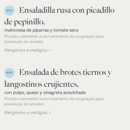
Ensaladilla rusa con picadillo
NOVO
de pepinillo,
mahonesa de piparras y tomate seco
Produto submetido a um tratamento de congelação para
prevenção do anisakis
Alergénios e vestígios >
Ensalada de brotes tiernos y
NOVO
langostinos crujientes,
con pulpo, queso y vinagreta acevichada
Produto submetido a um tratamento de congelação para
prevenção do anisakis
Alergénios e vestígios >