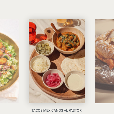
TACOS MEXICANOS AL PASTOR