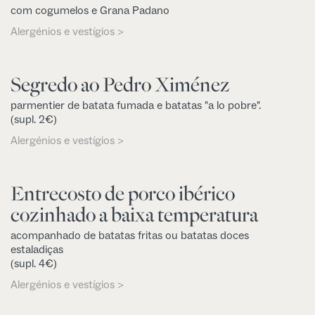
com cogumelos e Grana Padano
Alergénios e vestígios >
Segredo ao Pedro Ximénez
parmentier de batata fumada e batatas "a lo pobre".
(supl. 2€)
Alergénios e vestígios >
Entrecosto de porco ibérico
cozinhado a baixa temperatura
acompanhado de batatas fritas ou batatas doces
estaladiças
(supl. 4€)
Alergénios e vestígios >