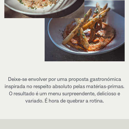
Deixe-se envolver por uma proposta gastronómica
inspirada no respeito absoluto pelas matérias-primas.
O resultado é um menu surpreendente, delicioso e
variado. É hora de quebrar a rotina.