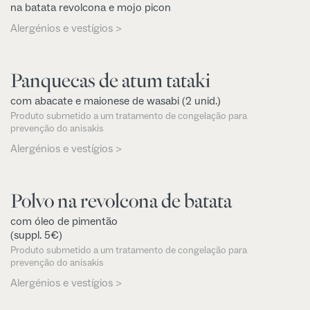
na batata revolcona e mojo picon
Alergénios e vestígios >
Panquecas de atum tataki
com abacate e maionese de wasabi (2 unid.)
Produto submetido a um tratamento de congelação para
prevenção do anisakis
Alergénios e vestígios >
Polvo na revolcona de batata
com óleo de pimentão
(suppl. 5€)
Produto submetido a um tratamento de congelação para
prevenção do anisakis
Alergénios e vestígios >