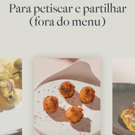
Para petiscar e partilhar
(fora do menu)