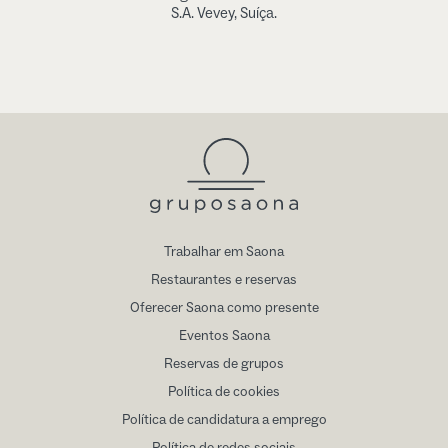
S.A. Vevey, Suíça.
Trabalhar em Saona
Restaurantes e reservas
Oferecer Saona como presente
Eventos Saona
Reservas de grupos
Política de cookies
Política de candidatura a emprego