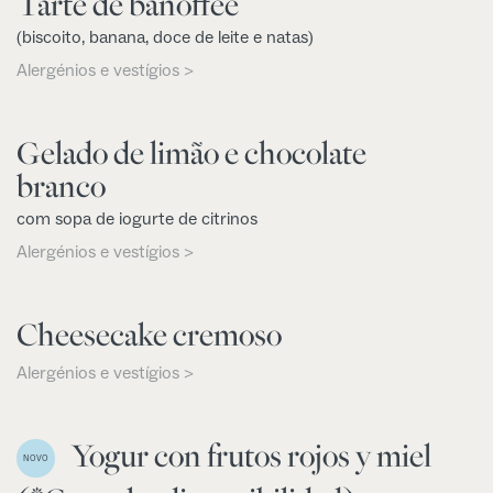
Tarte de banoffee
(biscoito, banana, doce de leite e natas)
Alergénios e vestígios >
Gelado de limão e chocolate
branco
com sopa de iogurte de citrinos
Alergénios e vestígios >
Cheesecake cremoso
Alergénios e vestígios >
Yogur con frutos rojos y miel
NOVO