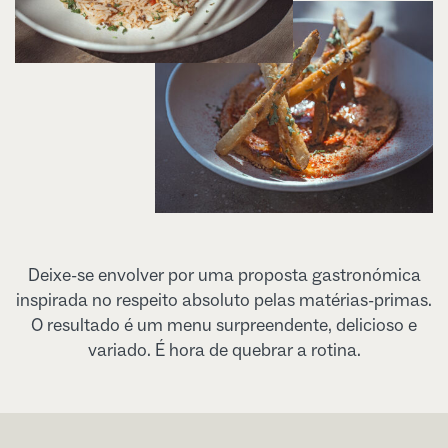
Deixe-se envolver por uma proposta gastronómica
inspirada no respeito absoluto pelas matérias-primas.
O resultado é um menu surpreendente, delicioso e
variado. É hora de quebrar a rotina.