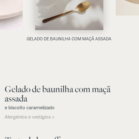
GELADO DE BAUNILHA COM MAÇÃ ASSADA
Gelado de baunilha com maçã
assada
e biscoito caramelizado
Alergénios e vestígios >