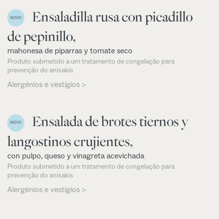
Ensaladilla rusa con picadillo
NOVO
de pepinillo,
mahonesa de piparras y tomate seco
Produto submetido a um tratamento de congelação para
prevenção do anisakis
Alergénios e vestígios >
Ensalada de brotes tiernos y
NOVO
langostinos crujientes,
con pulpo, queso y vinagreta acevichada
Produto submetido a um tratamento de congelação para
prevenção do anisakis
Alergénios e vestígios >