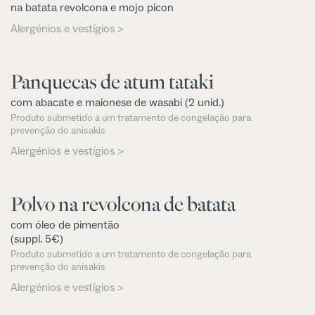
na batata revolcona e mojo picon
Alergénios e vestígios >
Panquecas de atum tataki
com abacate e maionese de wasabi (2 unid.)
Produto submetido a um tratamento de congelação para
prevenção do anisakis
Alergénios e vestígios >
Polvo na revolcona de batata
com óleo de pimentão
(suppl. 5€)
Produto submetido a um tratamento de congelação para
prevenção do anisakis
Alergénios e vestígios >