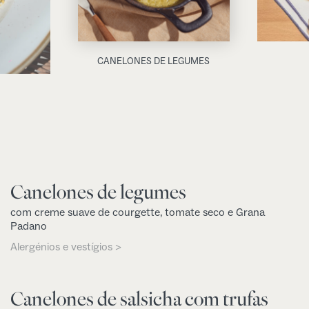
CANELONES DE LEGUMES
Canelones de legumes
com creme suave de courgette, tomate seco e Grana
Padano
Alergénios e vestígios >
Canelones de salsicha com trufas