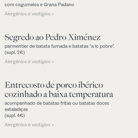
com cogumelos e Grana Padano
Alergénios e vestígios >
Segredo ao Pedro Ximénez
parmentier de batata fumada e batatas "a lo pobre".
(supl. 2€)
Alergénios e vestígios >
Entrecosto de porco ibérico
cozinhado a baixa temperatura
acompanhado de batatas fritas ou batatas doces
estaladiças
(supl. 4€)
Alergénios e vestígios >