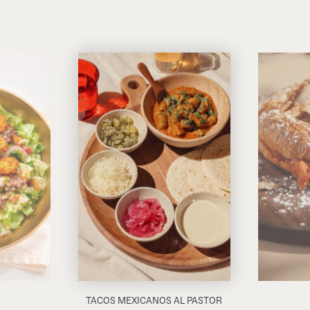
TACOS MEXICANOS AL PASTOR