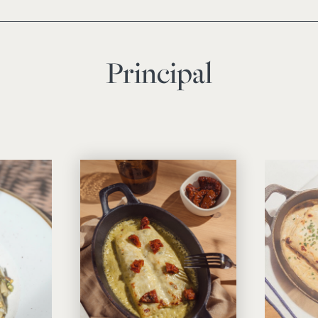
Principal