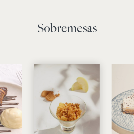
Sobremesas