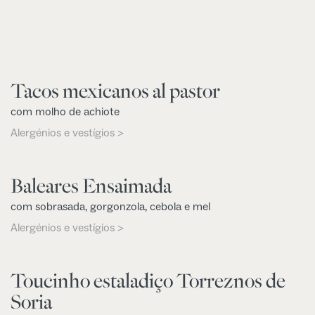
Tacos mexicanos al pastor
com molho de achiote
Alergénios e vestígios >
Baleares Ensaimada
com sobrasada, gorgonzola, cebola e mel
Alergénios e vestígios >
Toucinho estaladiço Torreznos de
Soria