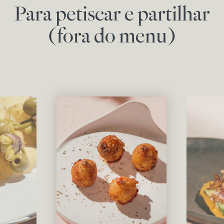
Para petiscar e partilhar
(fora do menu)