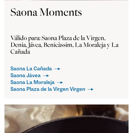
Saona Moments
Válido para: Saona Plaza de la Virgen,
Denia, Jávea, Benicàssim, La Moraleja y La
Cañada
Saona La Cañada
Saona Jávea
Saona La Moraleja
Saona Plaza de la Virgen Virgen