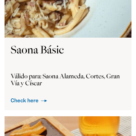
Saona Básic
Válido para: Saona Alameda, Cortes, Gran
Vía y Císcar
Check here