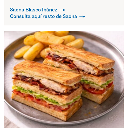
Saona Blasco Ibáñez
Consulta aquí resto de Saona