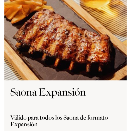
Saona Expansión
Válido para todos los Saona de formato
Expansión