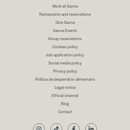
Work at Saona
Restaurants and reservations
Give Saona
Saona Events
Group reservations
Cookies policy
Job application policy
Social media policy
Privacy policy
Política de desperdicio alimentario
Legal notice
Ethical channel
Blog
Contact