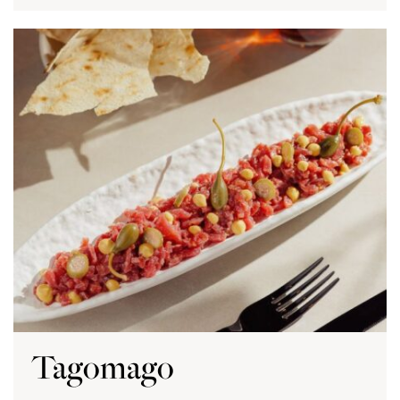
Tagomago