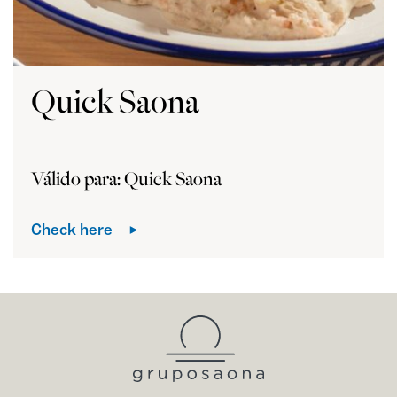
Quick Saona
Válido para: Quick Saona
Check here