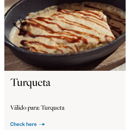
Turqueta
Válido para: Turqueta
Check here