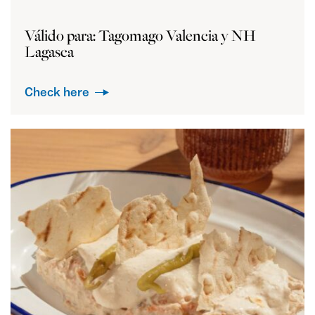
Válido para: Tagomago Valencia y NH
Lagasca
Check here