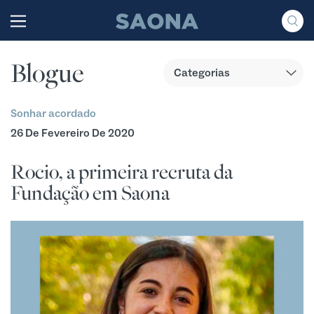
Saltar al contenido
Grupo Saona
Blogue
Sonhar acordado
26 De Fevereiro De 2020
Rocio, a primeira recruta da
Fundação em Saona