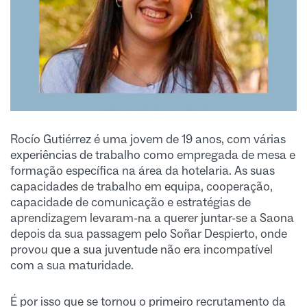
Rocío Gutiérrez é uma jovem de 19 anos, com várias
experiências de trabalho como empregada de mesa e
formação específica na área da hotelaria. As suas
capacidades de trabalho em equipa, cooperação,
capacidade de comunicação e estratégias de
aprendizagem levaram-na a querer juntar-se a Saona
depois da sua passagem pelo Soñar Despierto, onde
provou que a sua juventude não era incompatível
com a sua maturidade.
É por isso que se tornou o primeiro recrutamento da