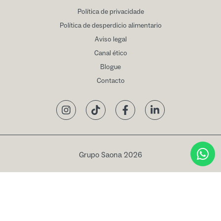
Política de privacidade
Política de desperdicio alimentario
Aviso legal
Canal ético
Blogue
Contacto
Instagram
TikTok
Facebook
LinkedIn
Grupo Saona 2026