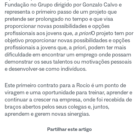
Fundação no Grupo dirigido por Gonzalo Calvo e
representa o primeiro passo de um projeto que
pretende ser prolongado no tempo e que visa
proporcionar novas possibilidades e opções
profissionais aos jovens que,
a priori
O projeto tem por
objetivo proporcionar novas possibilidades e opções
profissionais a jovens que, a priori, podem ter mais
dificuldade em encontrar um emprego onde possam
demonstrar os seus talentos ou motivações pessoais
e desenvolver-se como indivíduos.
Este primeiro contrato para a Rocío é um ponto de
viragem e uma oportunidade para treinar, aprender e
continuar a crescer na empresa, onde foi recebida de
braços abertos pelos seus colegas e, juntos,
aprendem e gerem novas sinergias.
Partilhar este artigo