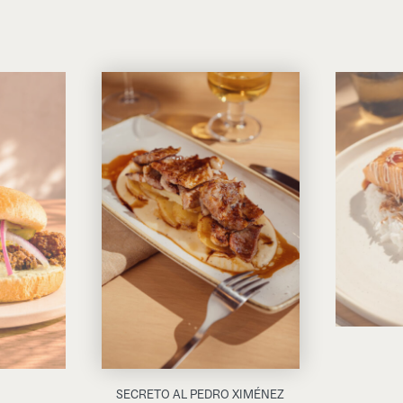
SECRETO AL PEDRO XIMÉNEZ