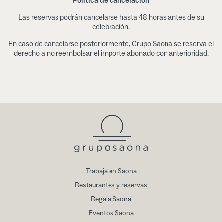
Política de cancelación
Las reservas podrán cancelarse hasta 48 horas antes de su
celebración.
En caso de cancelarse posteriormente, Grupo Saona se reserva el
derecho a no reembolsar el importe abonado con anterioridad.
Trabaja en Saona
Restaurantes y reservas
Regala Saona
Eventos Saona