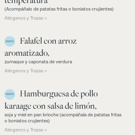
(Acompáñalo de patatas fritas o boniatos crujientes)
Alérgenos y Trazas >
Falafel con arroz
NUEVO
aromatizado,
zumaque y caponata de verdura
Alérgenos y Trazas >
Hamburguesa de pollo
NUEVO
karaage con salsa de limón,
soja y miel en pan brioche (acompáñala de patatas fritas
o boniatos crujientes)
Alérgenos y Trazas >