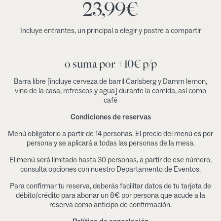
23,99
€
Incluye entrantes, un principal a elegir y postre a compartir
o suma por +10€ p/p
Barra libre [incluye cerveza de barril Carlsberg y Damm lemon,
vino de la casa, refrescos y agua] durante la comida, así como
café
Condiciones de reservas
Menú obligatorio a partir de 14 personas. El precio del menú es por
persona y se aplicará a todas las personas de la mesa.
El menú será limitado hasta 30 personas, a partir de ese número,
consulta opciones con nuestro Departamento de Eventos.
Para confirmar tu reserva, deberás facilitar datos de tu tarjeta de
débito/crédito para abonar un 8€ por persona que acude a la
reserva como anticipo de confirmación.