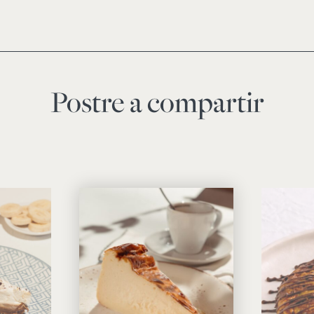
Postre a compartir