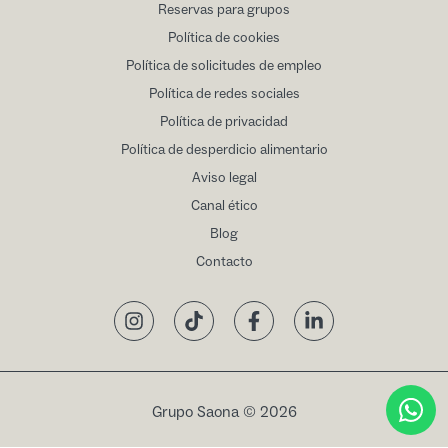
Reservas para grupos
Política de cookies
Política de solicitudes de empleo
Política de redes sociales
Política de privacidad
Política de desperdicio alimentario
Aviso legal
Canal ético
Blog
Contacto
Instagram
TikTok
Facebook
LinkedIn
Grupo Saona © 2026