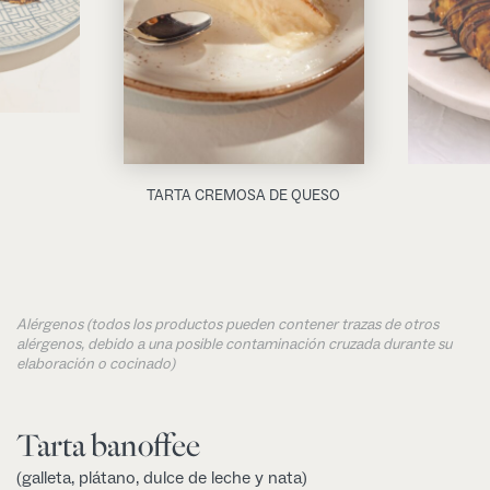
TARTA CREMOSA DE QUESO
Alérgenos (todos los productos pueden contener trazas de otros
alérgenos, debido a una posible contaminación cruzada durante su
elaboración o cocinado)
Tarta banoffee
(galleta, plátano, dulce de leche y nata)