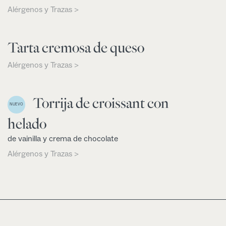
Alérgenos y Trazas >
Tarta cremosa de queso
Alérgenos y Trazas >
Torrija de croissant con
NUEVO
helado
de vainilla y crema de chocolate
Alérgenos y Trazas >