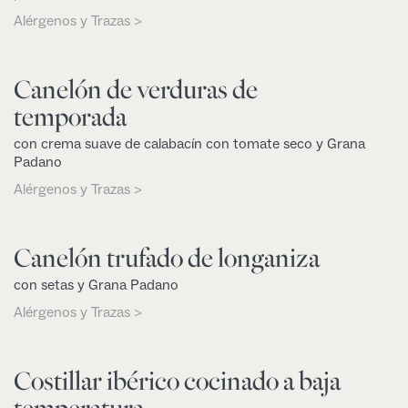
Alérgenos y Trazas >
Canelón de verduras de
temporada
con crema suave de calabacín con tomate seco y Grana
Padano
Alérgenos y Trazas >
Canelón trufado de longaniza
con setas y Grana Padano
Alérgenos y Trazas >
Costillar ibérico cocinado a baja
temperatura