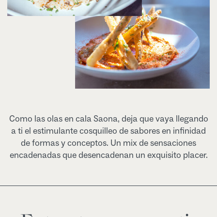
Como las olas en cala Saona, deja que vaya llegando
a ti el estimulante cosquilleo de sabores en infinidad
de formas y conceptos. Un mix de sensaciones
encadenadas que desencadenan un exquisito placer.