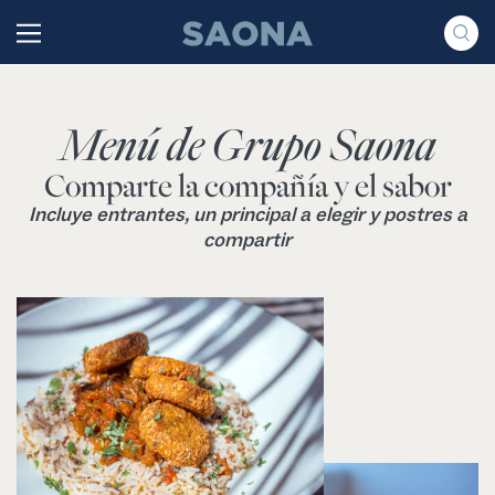
Saltar al contenido
Grupo Saona
Menú de Grupo Saona
Comparte la compañía y el sabor
Incluye entrantes, un principal a elegir y postres a
compartir