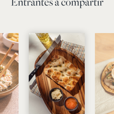
Entrantes a compartir