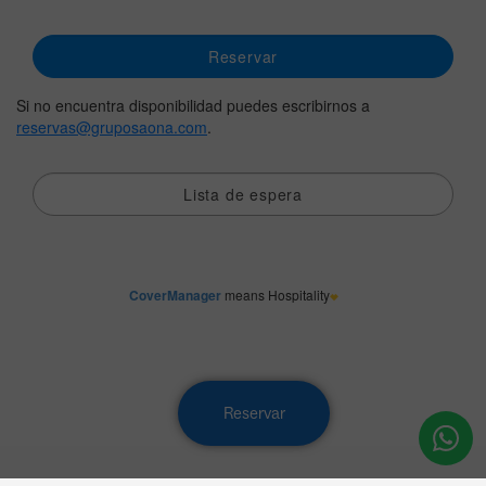
Reservar