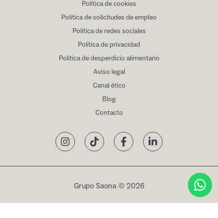
Política de cookies
Política de solicitudes de empleo
Política de redes sociales
Política de privacidad
Política de desperdicio alimentario
Aviso legal
Canal ético
Blog
Contacto
Instagram
TikTok
Facebook
LinkedIn
Grupo Saona © 2026