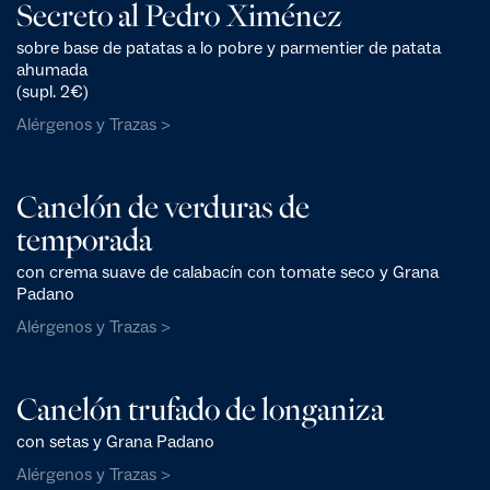
Secreto al Pedro Ximénez
sobre base de patatas a lo pobre y parmentier de patata
ahumada
(supl. 2€)
Alérgenos y Trazas >
Canelón de verduras de
temporada
con crema suave de calabacín con tomate seco y Grana
Padano
Alérgenos y Trazas >
Canelón trufado de longaniza
con setas y Grana Padano
Alérgenos y Trazas >