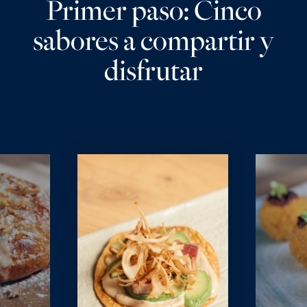
Primer paso: Cinco
sabores a compartir y
disfrutar