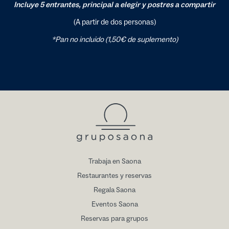
Incluye 5 entrantes, principal a elegir y postres a compartir
(A partir de dos personas)
*Pan no incluido (1,50€ de suplemento)
Trabaja en Saona
Restaurantes y reservas
Regala Saona
Eventos Saona
Reservas para grupos