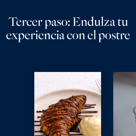
Tercer paso: Endulza tu
experiencia con el postre