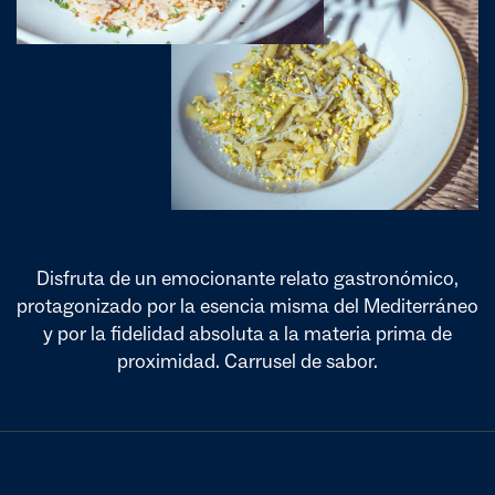
Disfruta de un emocionante relato gastronómico,
protagonizado por la esencia misma del Mediterráneo
y por la fidelidad absoluta a la materia prima de
proximidad. Carrusel de sabor.