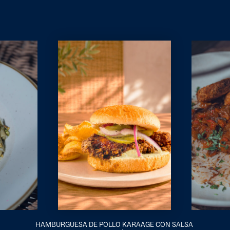
HAMBURGUESA DE POLLO KARAAGE CON SALSA