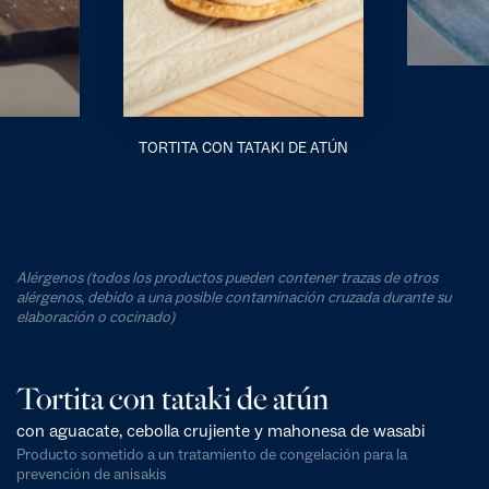
TORTITA CON TATAKI DE ATÚN
Alérgenos (todos los productos pueden contener trazas de otros
alérgenos, debido a una posible contaminación cruzada durante su
elaboración o cocinado)
Tortita con tataki de atún
con aguacate, cebolla crujiente y mahonesa de wasabi
Producto sometido a un tratamiento de congelación para la
prevención de anisakis