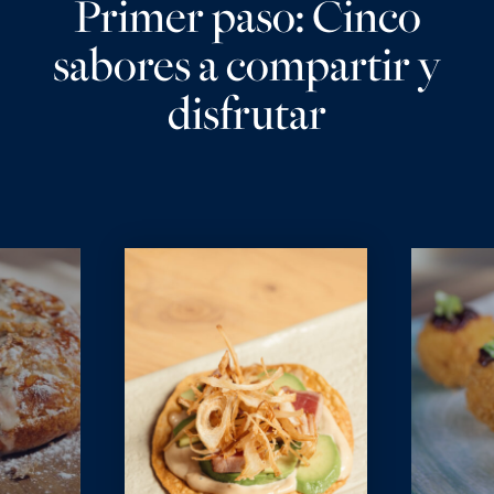
Primer paso: Cinco
sabores a compartir y
disfrutar