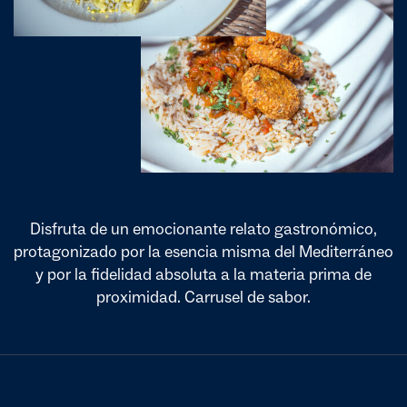
Disfruta de un emocionante relato gastronómico,
protagonizado por la esencia misma del Mediterráneo
y por la fidelidad absoluta a la materia prima de
proximidad. Carrusel de sabor.