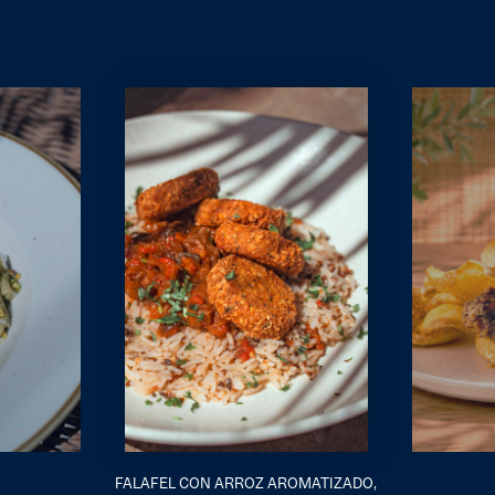
FALAFEL CON ARROZ AROMATIZADO,