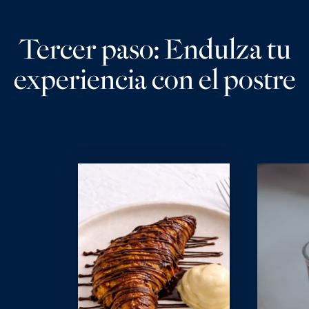
Tercer paso: Endulza tu
experiencia con el postre