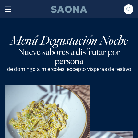
Saltar al contenido
Grupo Saona
Menú Degustación Noche
Nueve sabores a disfrutar por
persona
de domingo a miércoles, excepto vísperas de festivo