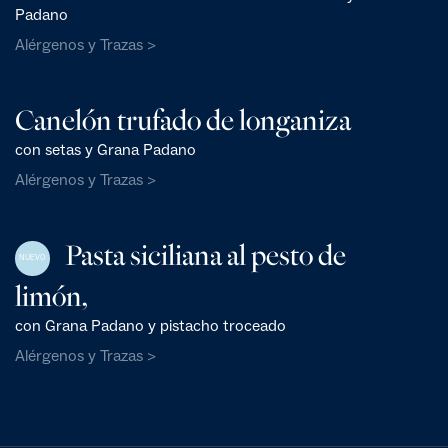
Padano
Alérgenos y Trazas >
Canelón trufado de longaniza
con setas y Grana Padano
Alérgenos y Trazas >
Pasta siciliana al pesto de
NUEVO
limón,
con Grana Padano y pistacho troceado
Alérgenos y Trazas >