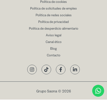
Política de cookies
Política de solicitudes de empleo
Política de redes sociales
Política de privacidad
Política de desperdicio alimentario
Aviso legal
Canal ético
Blog
Contacto
Instagram
TikTok
Facebook
LinkedIn
Grupo Saona © 2026