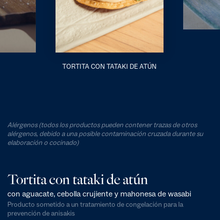
TORTITA CON TATAKI DE ATÚN
Alérgenos (todos los productos pueden contener trazas de otros
alérgenos, debido a una posible contaminación cruzada durante su
elaboración o cocinado)
Tortita con tataki de atún
con aguacate, cebolla crujiente y mahonesa de wasabi
Producto sometido a un tratamiento de congelación para la
prevención de anisakis