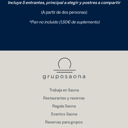
Incluye 5 entrantes, principal a elegir y postres a compartir
(A partir de dos personas)
*Pan no incluido (1,50€ de suplemento)
Trabaja en Saona
Restaurantes y reservas
Regala Saona
Eventos Saona
Reservas para grupos