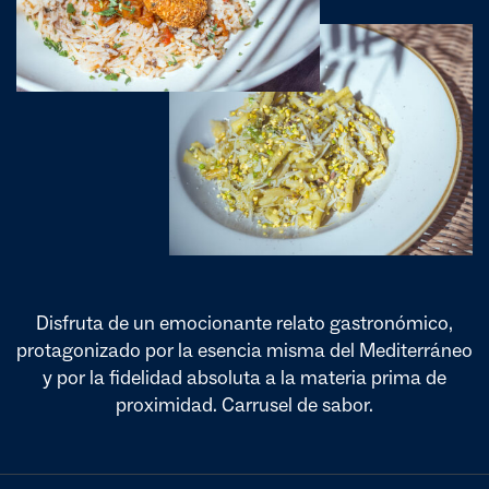
Disfruta de un emocionante relato gastronómico,
protagonizado por la esencia misma del Mediterráneo
y por la fidelidad absoluta a la materia prima de
proximidad. Carrusel de sabor.