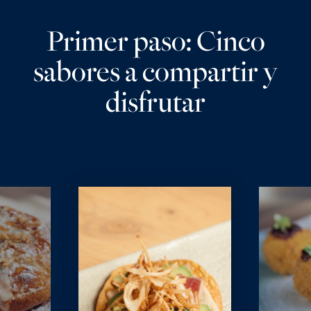
Primer paso: Cinco
sabores a compartir y
disfrutar