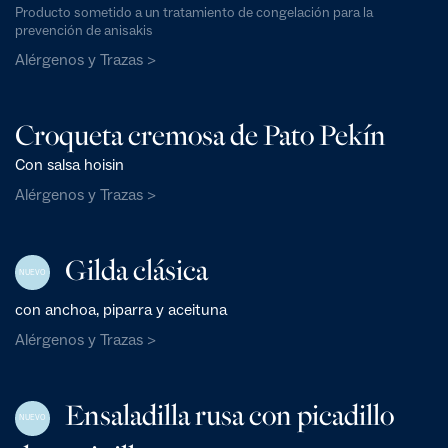
Producto sometido a un tratamiento de congelación para la
prevención de anisakis
Alérgenos y Trazas >
Croqueta cremosa de Pato Pekín
Con salsa hoisin
Alérgenos y Trazas >
Gilda clásica
NUEVO
con anchoa, piparra y aceituna
Alérgenos y Trazas >
Ensaladilla rusa con picadillo
NUEVO