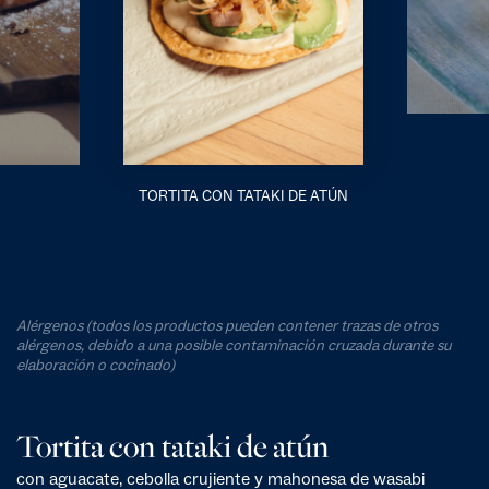
TORTITA CON TATAKI DE ATÚN
Alérgenos (todos los productos pueden contener trazas de otros
alérgenos, debido a una posible contaminación cruzada durante su
elaboración o cocinado)
Tortita con tataki de atún
con aguacate, cebolla crujiente y mahonesa de wasabi