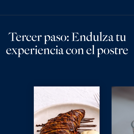
Tercer paso: Endulza tu
experiencia con el postre