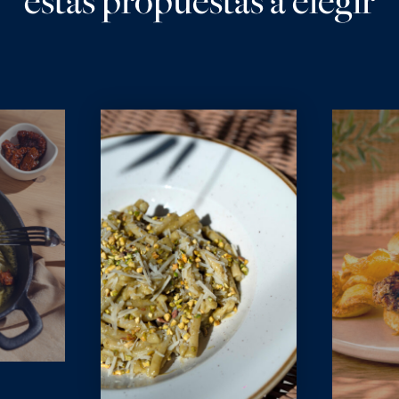
estas propuestas a elegir