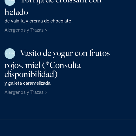
NUEVO
helado
de vainilla y crema de chocolate
Alérgenos y Trazas >
Vasito de yogur con frutos
NUEVO
rojos, miel (*Consulta
disponibilidad)
y galleta caramelizada
Alérgenos y Trazas >