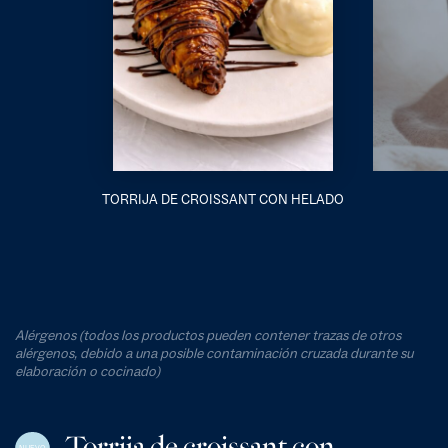
TORRIJA DE CROISSANT CON HELADO
Alérgenos (todos los productos pueden contener trazas de otros
alérgenos, debido a una posible contaminación cruzada durante su
elaboración o cocinado)
Torrija de croissant con