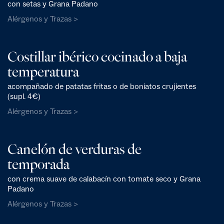
con setas y Grana Padano
Alérgenos y Trazas >
Costillar ibérico cocinado a baja
temperatura
acompañado de patatas fritas o de boniatos crujientes
(supl. 4€)
Alérgenos y Trazas >
Canelón de verduras de
temporada
con crema suave de calabacín con tomate seco y Grana
Padano
Alérgenos y Trazas >