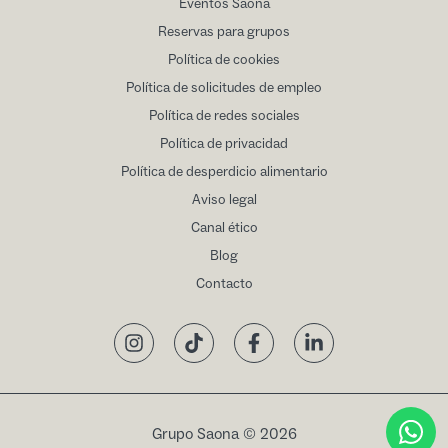
Eventos Saona
Reservas para grupos
Política de cookies
Política de solicitudes de empleo
Política de redes sociales
Política de privacidad
Política de desperdicio alimentario
Aviso legal
Canal ético
Blog
Contacto
Instagram
TikTok
Facebook
LinkedIn
Grupo Saona © 2026