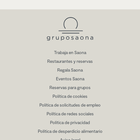
Trabaja en Saona
Restaurantes y reservas
Regala Saona
Eventos Saona
Reservas para grupos
Política de cookies
Política de solicitudes de empleo
Política de redes sociales
Política de privacidad
Política de desperdicio alimentario