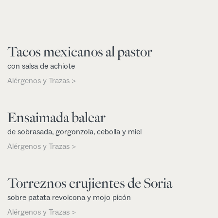
Tacos mexicanos al pastor
con salsa de achiote
Alérgenos y Trazas >
Ensaimada balear
de sobrasada, gorgonzola, cebolla y miel
Alérgenos y Trazas >
Torreznos crujientes de Soria
sobre patata revolcona y mojo picón
Alérgenos y Trazas >