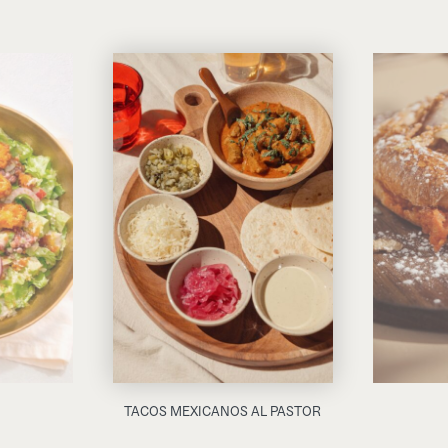
TACOS MEXICANOS AL PASTOR