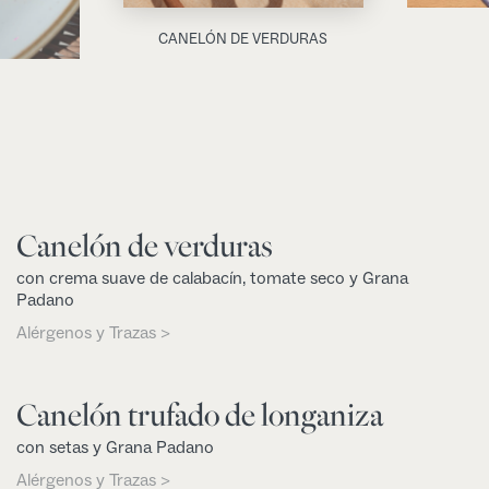
CANELÓN DE VERDURAS
Canelón de verduras
con crema suave de calabacín, tomate seco y Grana
Padano
Alérgenos y Trazas >
Canelón trufado de longaniza
con setas y Grana Padano
Alérgenos y Trazas >