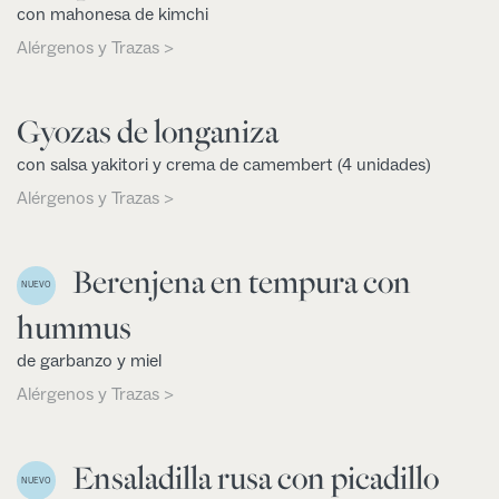
con mahonesa de kimchi
Alérgenos y Trazas >
Gyozas de longaniza
con salsa yakitori y crema de camembert (4 unidades)
Alérgenos y Trazas >
Berenjena en tempura con
NUEVO
hummus
de garbanzo y miel
Alérgenos y Trazas >
Ensaladilla rusa con picadillo
NUEVO