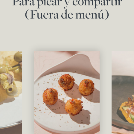
Para picar y compartir
(Fuera de menú)