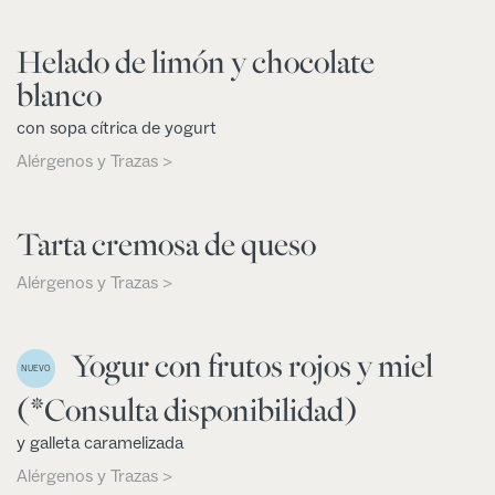
Helado de limón y chocolate
blanco
con sopa cítrica de yogurt
Alérgenos y Trazas >
Tarta cremosa de queso
Alérgenos y Trazas >
Yogur con frutos rojos y miel
NUEVO
(*Consulta disponibilidad)
y galleta caramelizada
Alérgenos y Trazas >