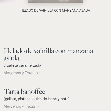
HELADO DE VAINILLA CON MANZANA ASADA
Helado de vainilla con manzana
asada
y galleta caramelizada
Alérgenos y Trazas >
Tarta banoffee
(galleta, plátano, dulce de leche y nata)
Alérgenos y Trazas >