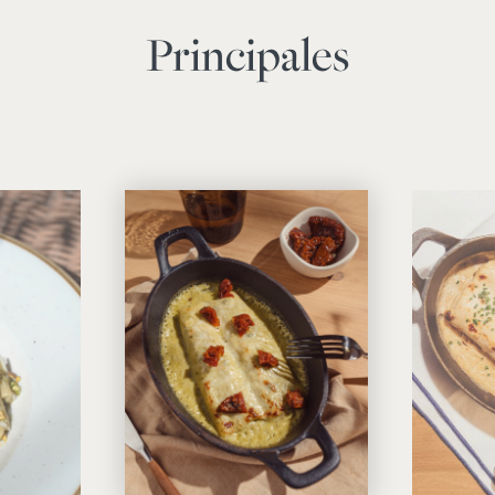
Principales