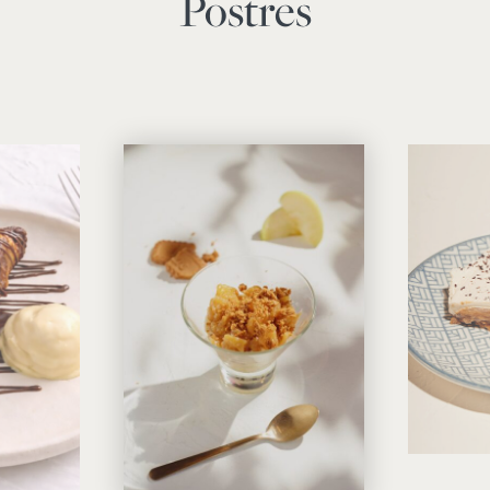
Postres