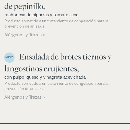
de pepinillo,
mahonesa de piparras y tomate seco
Producto sometido a un tratamiento de congelación para la
prevención de anisakis
Alérgenos y Trazas >
Ensalada de brotes tiernos y
NUEVO
langostinos crujientes,
con pulpo, queso y vinagreta acevichada
Producto sometido a un tratamiento de congelación para la
prevención de anisakis
Alérgenos y Trazas >