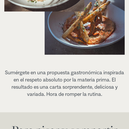
Sumérgete en una propuesta gastronómica inspirada
en el respeto absoluto por la materia prima. El
resultado es una carta sorprendente, deliciosa y
variada. Hora de romper la rutina.