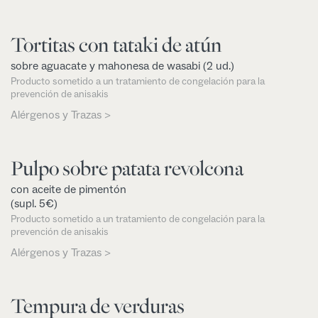
Tortitas con tataki de atún
sobre aguacate y mahonesa de wasabi (2 ud.)
Producto sometido a un tratamiento de congelación para la
prevención de anisakis
Alérgenos y Trazas >
Pulpo sobre patata revolcona
con aceite de pimentón
(supl. 5€)
Producto sometido a un tratamiento de congelación para la
prevención de anisakis
Alérgenos y Trazas >
Tempura de verduras