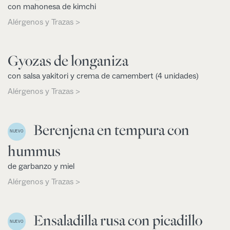
con mahonesa de kimchi
Alérgenos y Trazas >
Gyozas de longaniza
con salsa yakitori y crema de camembert (4 unidades)
Alérgenos y Trazas >
Berenjena en tempura con
NUEVO
hummus
de garbanzo y miel
Alérgenos y Trazas >
Ensaladilla rusa con picadillo
NUEVO