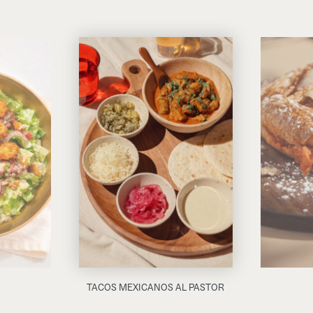
TACOS MEXICANOS AL PASTOR