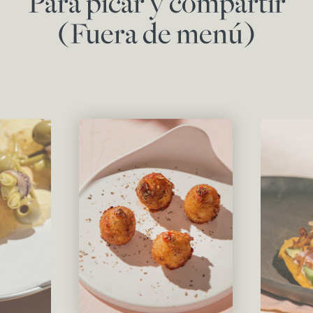
Para picar y compartir
(Fuera de menú)