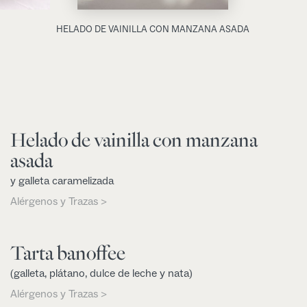
HELADO DE VAINILLA CON MANZANA ASADA
Helado de vainilla con manzana
asada
y galleta caramelizada
Alérgenos y Trazas >
Tarta banoffee
(galleta, plátano, dulce de leche y nata)
Alérgenos y Trazas >