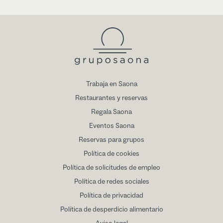
Trabaja en Saona
Restaurantes y reservas
Regala Saona
Eventos Saona
Reservas para grupos
Política de cookies
Política de solicitudes de empleo
Política de redes sociales
Política de privacidad
Política de desperdicio alimentario