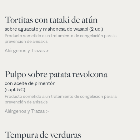
Tortitas con tataki de atún
sobre aguacate y mahonesa de wasabi (2 ud.)
Producto sometido a un tratamiento de congelación para la
prevención de anisakis
Alérgenos y Trazas >
Pulpo sobre patata revolcona
con aceite de pimentón
(supl. 5€)
Producto sometido a un tratamiento de congelación para la
prevención de anisakis
Alérgenos y Trazas >
Tempura de verduras