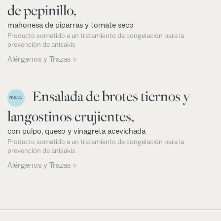
de pepinillo,
mahonesa de piparras y tomate seco
Producto sometido a un tratamiento de congelación para la
prevención de anisakis
Alérgenos y Trazas >
Ensalada de brotes tiernos y
NUEVO
langostinos crujientes,
con pulpo, queso y vinagreta acevichada
Producto sometido a un tratamiento de congelación para la
prevención de anisakis
Alérgenos y Trazas >