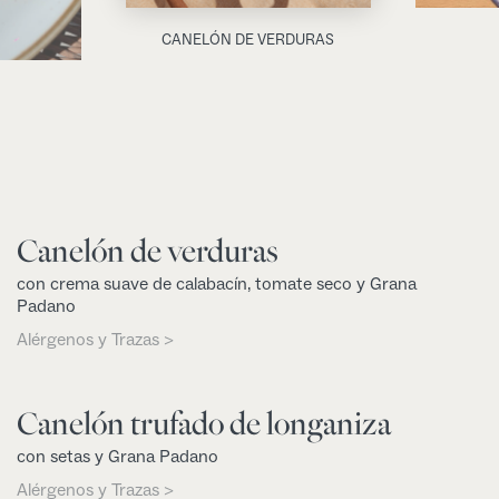
CANELÓN DE VERDURAS
Canelón de verduras
con crema suave de calabacín, tomate seco y Grana
Padano
Alérgenos y Trazas >
Canelón trufado de longaniza
con setas y Grana Padano
Alérgenos y Trazas >