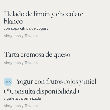
Helado de limón y chocolate
blanco
con sopa cítrica de yogurt
Alérgenos y Trazas >
Tarta cremosa de queso
Alérgenos y Trazas >
Yogur con frutos rojos y miel
NUEVO
(*Consulta disponibilidad)
y galleta caramelizada
Alérgenos y Trazas >