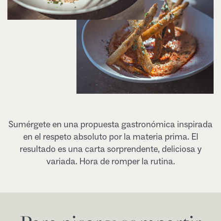
Sumérgete en una propuesta gastronómica inspirada
en el respeto absoluto por la materia prima. El
resultado es una carta sorprendente, deliciosa y
variada. Hora de romper la rutina.