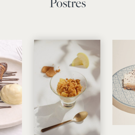
Postres