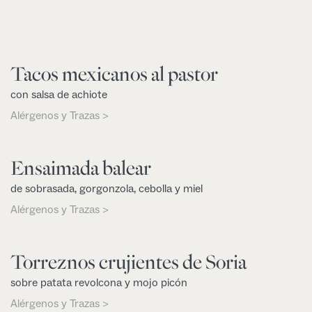
Tacos mexicanos al pastor
con salsa de achiote
Alérgenos y Trazas >
Ensaimada balear
de sobrasada, gorgonzola, cebolla y miel
Alérgenos y Trazas >
Torreznos crujientes de Soria
sobre patata revolcona y mojo picón
Alérgenos y Trazas >