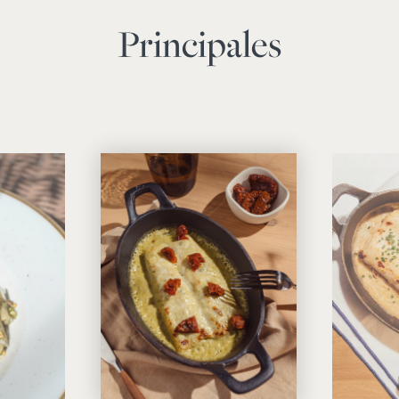
Principales