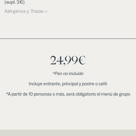
(supl. 2€)
Alérgenos y Trazas >
24,99
€
*Pan no incluido
Incluye entrante, principal y postre o café
*A partir de 10 personas o más, será obligatorio el menú de grupo