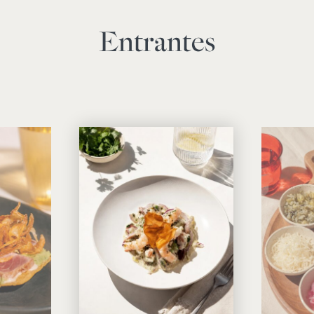
Entrantes