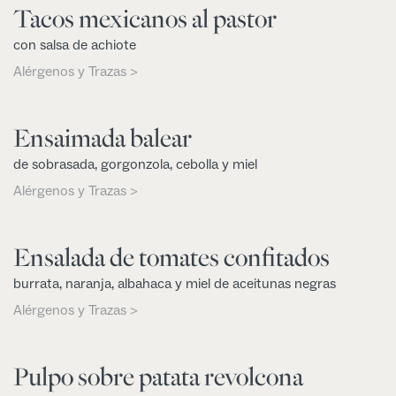
Tacos mexicanos al pastor
con salsa de achiote
Alérgenos y Trazas >
Ensaimada balear
de sobrasada, gorgonzola, cebolla y miel
Alérgenos y Trazas >
Ensalada de tomates confitados
burrata, naranja, albahaca y miel de aceitunas negras
Alérgenos y Trazas >
Pulpo sobre patata revolcona