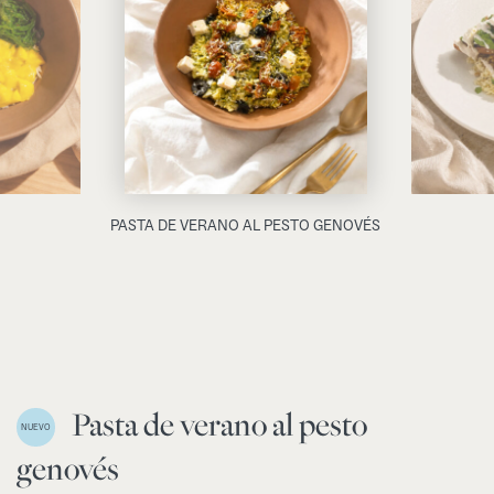
PASTA DE VERANO AL PESTO GENOVÉS
Pasta de verano al pesto
NUEVO
genovés