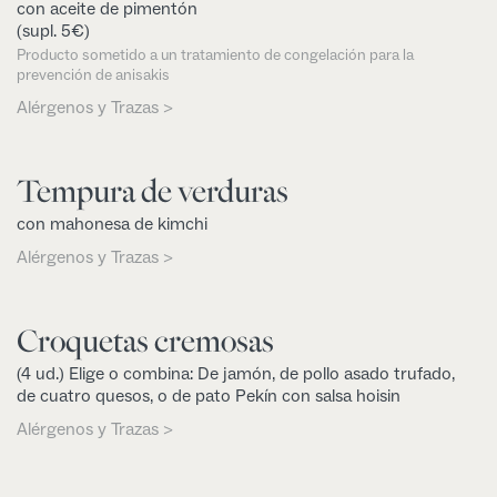
con aceite de pimentón
(supl. 5€)
Producto sometido a un tratamiento de congelación para la
prevención de anisakis
Alérgenos y Trazas >
Tempura de verduras
con mahonesa de kimchi
Alérgenos y Trazas >
Croquetas cremosas
(4 ud.) Elige o combina: De jamón, de pollo asado trufado,
de cuatro quesos, o de pato Pekín con salsa hoisin
Alérgenos y Trazas >