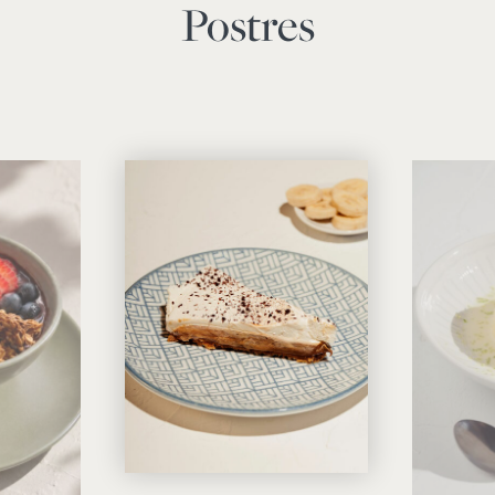
Postres