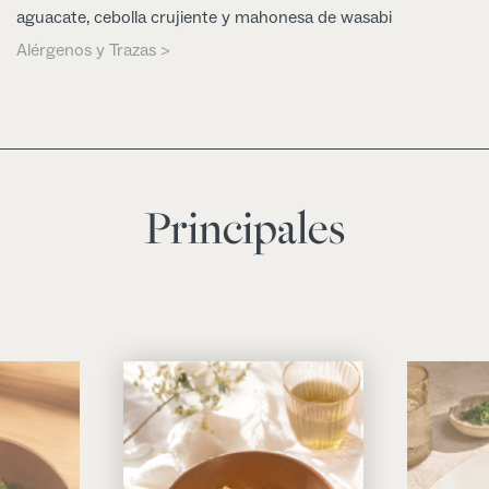
aguacate, cebolla crujiente y mahonesa de wasabi
Alérgenos y Trazas >
Principales