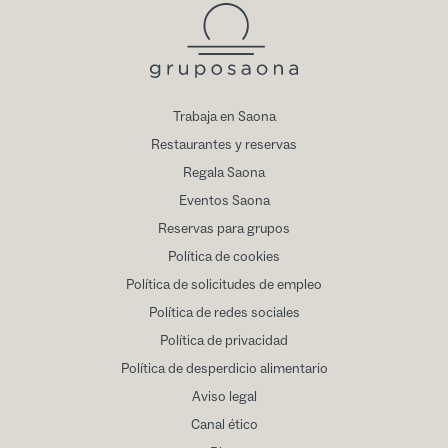
Trabaja en Saona
Restaurantes y reservas
Regala Saona
Eventos Saona
Reservas para grupos
Política de cookies
Política de solicitudes de empleo
Política de redes sociales
Política de privacidad
Política de desperdicio alimentario
Aviso legal
Canal ético