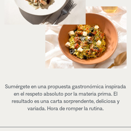
Sumérgete en una propuesta gastronómica inspirada
en el respeto absoluto por la materia prima. El
resultado es una carta sorprendente, deliciosa y
variada. Hora de romper la rutina.