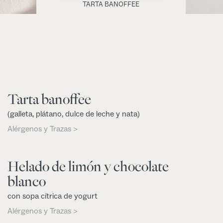
TARTA BANOFFEE
Tarta banoffee
(galleta, plátano, dulce de leche y nata)
Alérgenos y Trazas >
Helado de limón y chocolate
blanco
con sopa cítrica de yogurt
Alérgenos y Trazas >