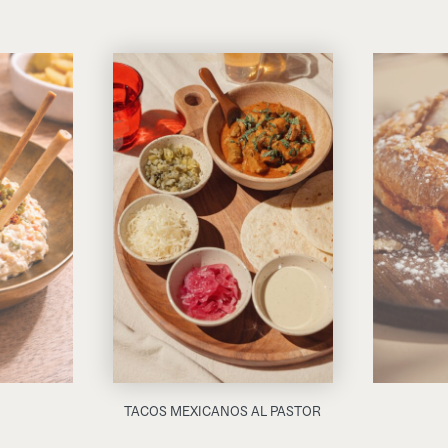
TACOS MEXICANOS AL PASTOR