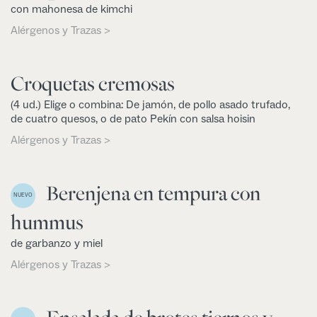
con mahonesa de kimchi
Alérgenos y Trazas >
Croquetas cremosas
(4 ud.) Elige o combina: De jamón, de pollo asado trufado,
de cuatro quesos, o de pato Pekín con salsa hoisin
Alérgenos y Trazas >
Berenjena en tempura con
NUEVO
hummus
de garbanzo y miel
Alérgenos y Trazas >