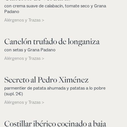
con crema suave de calabacín, tomate seco y Grana
Padano
Alérgenos y Trazas >
Canelón trufado de longaniza
con setas y Grana Padano
Alérgenos y Trazas >
Secreto al Pedro Ximénez
parmentier de patata ahumada y patatas a lo pobre
(supl. 2€)
Alérgenos y Trazas >
Costillar ibérico cocinado a baja