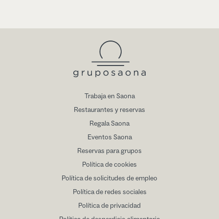
Trabaja en Saona
Restaurantes y reservas
Regala Saona
Eventos Saona
Reservas para grupos
Política de cookies
Política de solicitudes de empleo
Política de redes sociales
Política de privacidad