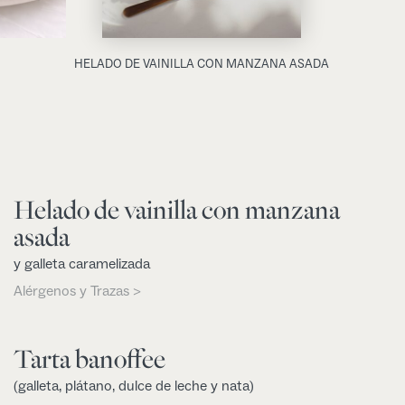
HELADO DE VAINILLA CON MANZANA ASADA
Helado de vainilla con manzana
asada
y galleta caramelizada
Alérgenos y Trazas >
Tarta banoffee
(galleta, plátano, dulce de leche y nata)