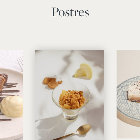
Postres