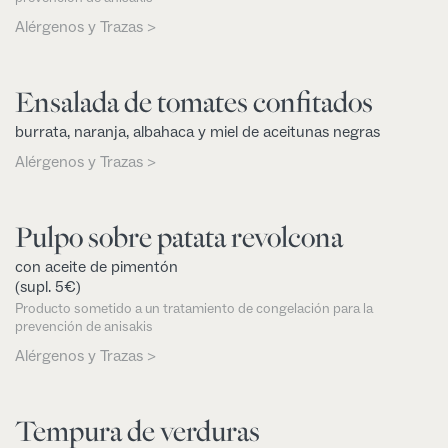
Alérgenos y Trazas >
Ensalada de tomates confitados
burrata, naranja, albahaca y miel de aceitunas negras
Alérgenos y Trazas >
Pulpo sobre patata revolcona
con aceite de pimentón
(supl. 5€)
Producto sometido a un tratamiento de congelación para la
prevención de anisakis
Alérgenos y Trazas >
Tempura de verduras