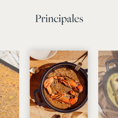
Principales