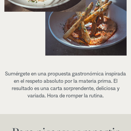
Sumérgete en una propuesta gastronómica inspirada
en el respeto absoluto por la materia prima. El
resultado es una carta sorprendente, deliciosa y
variada. Hora de romper la rutina.