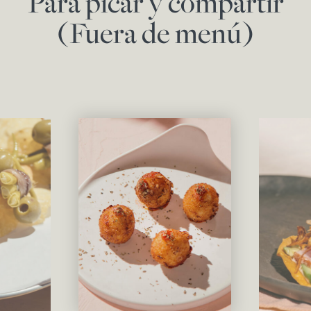
Para picar y compartir
(Fuera de menú)