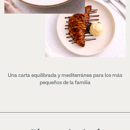
Una carta equilibrada y mediterránea para los más
pequeños de la familia