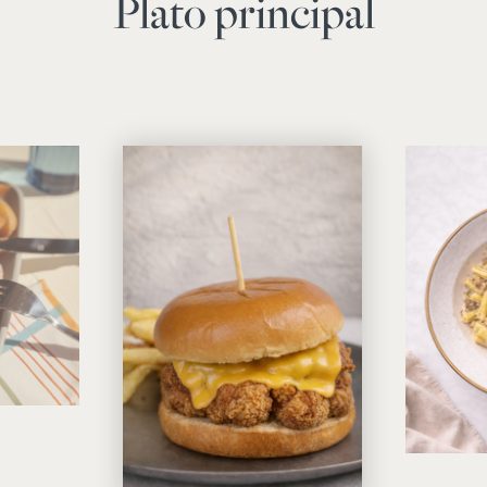
Plato principal