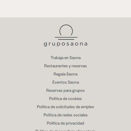
Trabaja en Saona
Restaurantes y reservas
Regala Saona
Eventos Saona
Reservas para grupos
Política de cookies
Política de solicitudes de empleo
Política de redes sociales
Política de privacidad