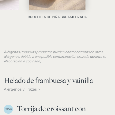
BROCHETA DE PIÑA CARAMELIZADA
Alérgenos (todos los productos pueden contener trazas de otros
alérgenos, debido a una posible contaminación cruzada durante su
elaboración o cocinado)
Helado de frambuesa y vainilla
Alérgenos y Trazas >
Torrija de croissant con
NUEVO