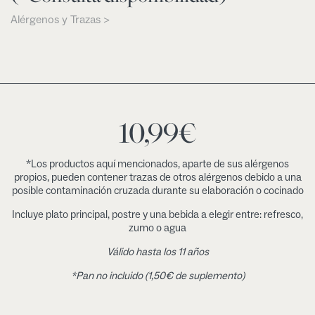
Alérgenos y Trazas >
10,99
€
*Los productos aquí mencionados, aparte de sus alérgenos
propios, pueden contener trazas de otros alérgenos debido a una
posible contaminación cruzada durante su elaboración o cocinado
Incluye plato principal, postre y una bebida a elegir entre: refresco,
zumo o agua
Válido hasta los 11 años
*Pan no incluido (1,50€ de suplemento)