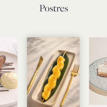
Postres