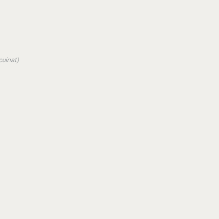
cuinat)