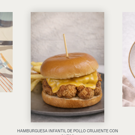
HAMBURGUESA INFANTIL DE POLLO CRUJIENTE CON