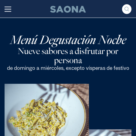
Saltar al contenido
Grupo Saona
Menú Degustación Noche
Nueve sabores a disfrutar por
persona
de domingo a miércoles, excepto vísperas de festivo