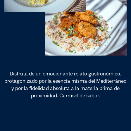
Disfruta de un emocionante relato gastronómico,
protagonizado por la esencia misma del Mediterráneo
y por la fidelidad absoluta a la materia prima de
proximidad. Carrusel de sabor.