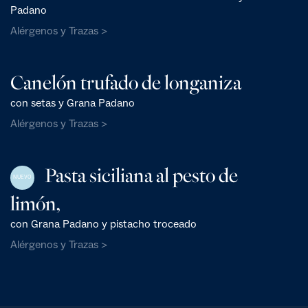
Padano
Alérgenos y Trazas >
Canelón trufado de longaniza
con setas y Grana Padano
Alérgenos y Trazas >
Pasta siciliana al pesto de
NUEVO
limón,
con Grana Padano y pistacho troceado
Alérgenos y Trazas >