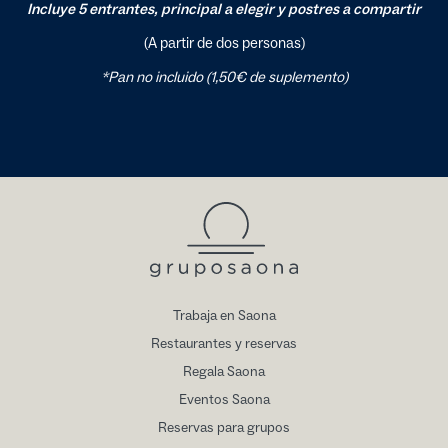
Incluye 5 entrantes, principal a elegir y postres a compartir
(A partir de dos personas)
*Pan no incluido (1,50€ de suplemento)
Trabaja en Saona
Restaurantes y reservas
Regala Saona
Eventos Saona
Reservas para grupos