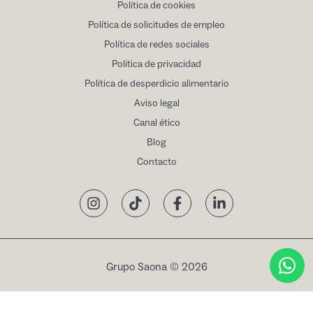
Política de cookies
Política de solicitudes de empleo
Política de redes sociales
Política de privacidad
Política de desperdicio alimentario
Aviso legal
Canal ético
Blog
Contacto
Instagram
TikTok
Facebook
LinkedIn
Grupo Saona © 2026