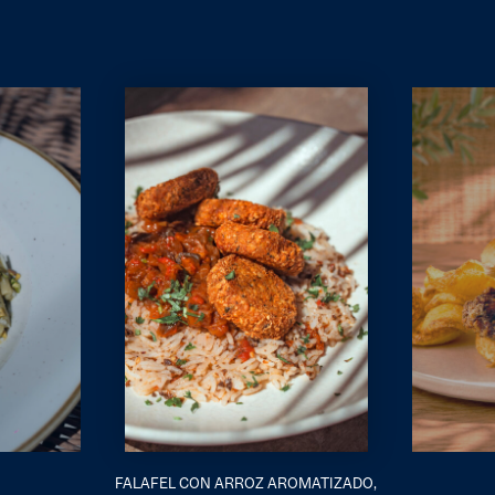
FALAFEL CON ARROZ AROMATIZADO,