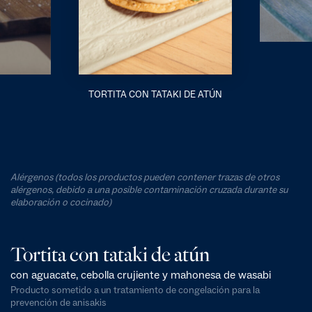
TORTITA CON TATAKI DE ATÚN
Alérgenos (todos los productos pueden contener trazas de otros
alérgenos, debido a una posible contaminación cruzada durante su
elaboración o cocinado)
Tortita con tataki de atún
con aguacate, cebolla crujiente y mahonesa de wasabi
Producto sometido a un tratamiento de congelación para la
prevención de anisakis