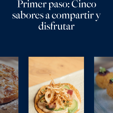
Primer paso: Cinco
sabores a compartir y
disfrutar