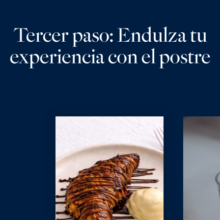
Tercer paso: Endulza tu
experiencia con el postre