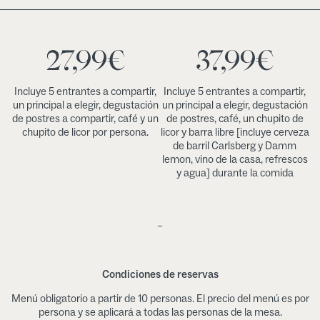
27,99
€
37,99
€
Incluye 5 entrantes a compartir,
Incluye 5 entrantes a compartir,
un principal a elegir, degustación
un principal a elegir, degustación
de postres a compartir, café y un
de postres, café, un chupito de
chupito de licor por persona.
licor y barra libre [incluye cerveza
de barril Carlsberg y Damm
lemon, vino de la casa, refrescos
y agua] durante la comida
–
Condiciones de reservas
Menú obligatorio a partir de 10 personas. El precio del menú es por
persona y se aplicará a todas las personas de la mesa.