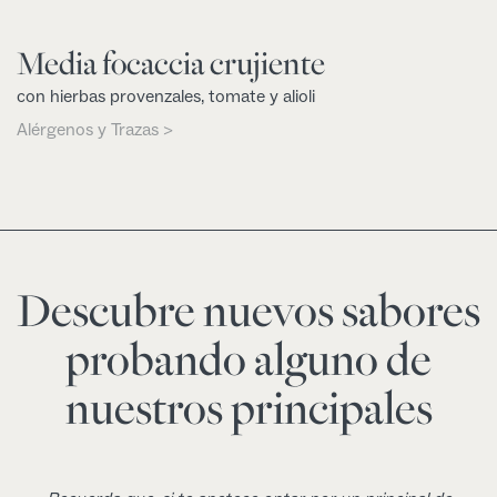
Media focaccia crujiente
con hierbas provenzales, tomate y alioli
Alérgenos y Trazas >
Descubre nuevos sabores
probando alguno de
nuestros principales