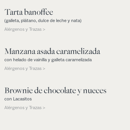
Tarta banoffee
(galleta, plátano, dulce de leche y nata)
Alérgenos y Trazas >
Manzana asada caramelizada
con helado de vainilla y galleta caramelizada
Alérgenos y Trazas >
Brownie de chocolate y nueces
con Lacasitos
Alérgenos y Trazas >