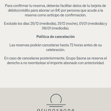
Para confirmar tu reserva, deberás facilitar datos de tu tarjeta de
débito/crédito para abonar un 8€ por persona que acude a la
reserva como anticipo de confirmación.
Excluido los días 25/12 (mediodía), 31/12 (noche), 01/01 (mediodía) y
06/01 (mediodía).
Política de cancelación
Las reservas podrán cancelarse hasta 72 horas antes de su
celebración.
En caso de cancelarse posteriormente, Grupo Saona se reserva el
derecho a no reembolsar el importe abonado con anterioridad.