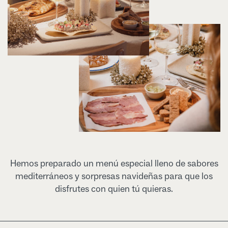
Hemos preparado un menú especial lleno de sabores
mediterráneos y sorpresas navideñas para que los
disfrutes con quien tú quieras.