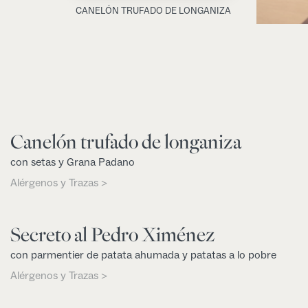
CANELÓN TRUFADO DE LONGANIZA
Canelón trufado de longaniza
con setas y Grana Padano
Alérgenos y Trazas >
Secreto al Pedro Ximénez
con parmentier de patata ahumada y patatas a lo pobre
Alérgenos y Trazas >