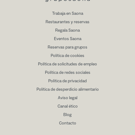
Trabaja en Saona
Restaurantes y reservas
Regala Saona
Eventos Saona
Reservas para grupos
Política de cookies
Política de solicitudes de empleo
Política de redes sociales
Política de privacidad
Política de desperdicio alimentario
Aviso legal
Canal ético
Blog
Contacto