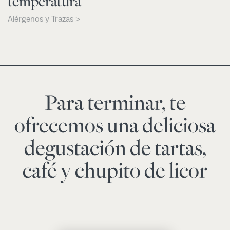
temperatura
Alérgenos y Trazas >
Para terminar, te
ofrecemos una deliciosa
degustación de tartas,
café y chupito de licor