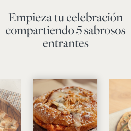
Empieza tu celebración
compartiendo 5 sabrosos
entrantes