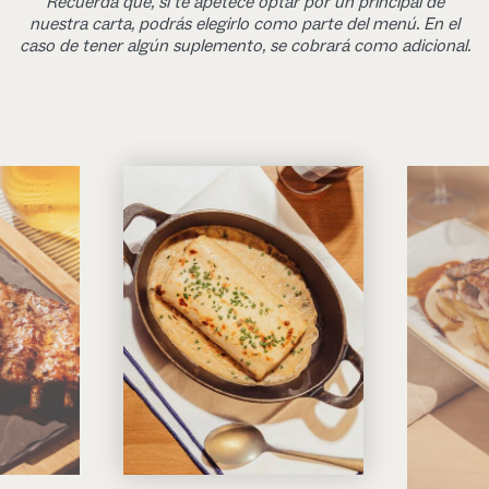
Recuerda que, si te apetece optar por un principal de
nuestra carta, podrás elegirlo como parte del menú. En el
caso de tener algún suplemento, se cobrará como adicional.