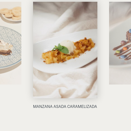
MANZANA ASADA CARAMELIZADA