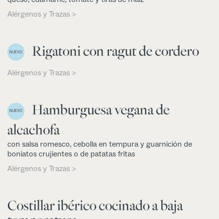
Alérgenos y Trazas >
Rigatoni con ragut de cordero
NUEVO
Alérgenos y Trazas >
Hamburguesa vegana de
NUEVO
alcachofa
con salsa romesco, cebolla en tempura y guarnición de
boniatos crujientes o de patatas fritas
Alérgenos y Trazas >
Costillar ibérico cocinado a baja