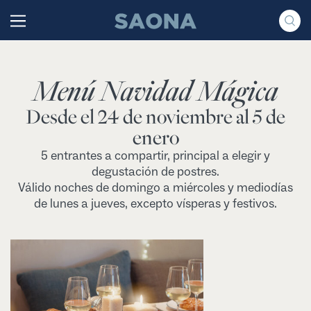
Saltar al contenido
Grupo Saona
Menú Navidad Mágica
Desde el 24 de noviembre al 5 de
enero
5 entrantes a compartir, principal a elegir y
degustación de postres.
Válido noches de domingo a miércoles y mediodías
de lunes a jueves, excepto vísperas y festivos.