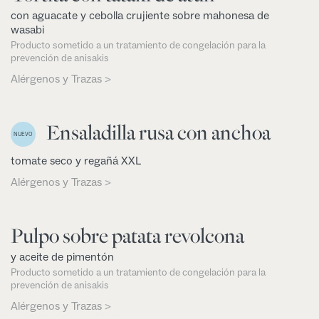
con aguacate y cebolla crujiente sobre mahonesa de
wasabi
Producto sometido a un tratamiento de congelación para la
prevención de anisakis
Alérgenos y Trazas >
Ensaladilla rusa con anchoa
NUEVO
tomate seco y regañá XXL
Alérgenos y Trazas >
Pulpo sobre patata revolcona
y aceite de pimentón
Producto sometido a un tratamiento de congelación para la
prevención de anisakis
Alérgenos y Trazas >