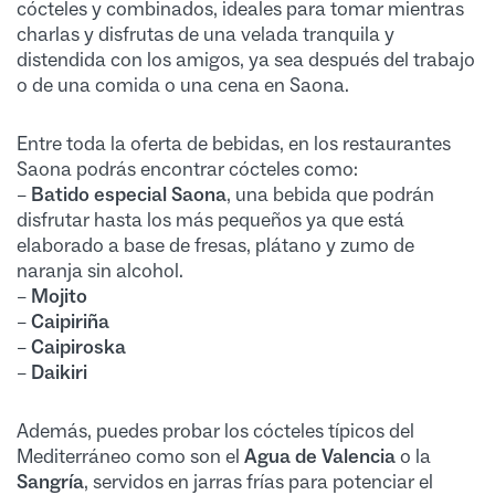
cócteles y combinados, ideales para tomar mientras
charlas y disfrutas de una velada tranquila y
distendida con los amigos, ya sea después del trabajo
o de una comida o una cena en Saona.
Entre toda la oferta de bebidas, en los restaurantes
Saona podrás encontrar cócteles como:
–
Batido especial Saona
, una bebida que podrán
disfrutar hasta los más pequeños ya que está
elaborado a base de fresas, plátano y zumo de
naranja sin alcohol.
–
Mojito
–
Caipiriña
–
Caipiroska
–
Daikiri
Además, puedes probar los cócteles típicos del
Mediterráneo como son el
Agua de Valencia
o la
Sangría
, servidos en jarras frías para potenciar el