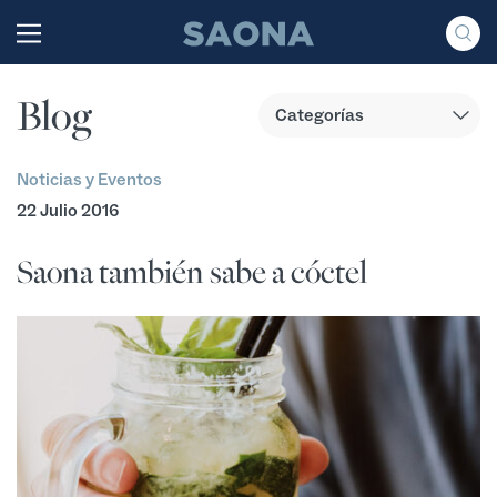
Saltar al contenido
Grupo Saona
Blog
Noticias y Eventos
22 Julio 2016
Saona también sabe a cóctel