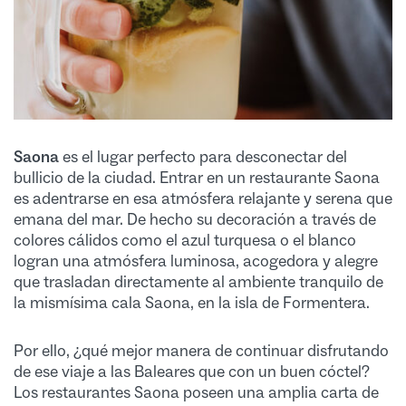
Saona
es el lugar perfecto para desconectar del
bullicio de la ciudad. Entrar en un restaurante Saona
es adentrarse en esa atmósfera relajante y serena que
emana del mar. De hecho su decoración a través de
colores cálidos como el azul turquesa o el blanco
logran una atmósfera luminosa, acogedora y alegre
que trasladan directamente al ambiente tranquilo de
la mismísima cala Saona, en la isla de Formentera.
Por ello, ¿qué mejor manera de continuar disfrutando
de ese viaje a las Baleares que con un buen cóctel?
Los restaurantes Saona poseen una amplia carta de