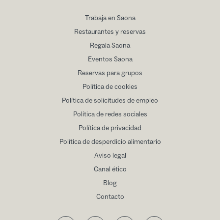
Trabaja en Saona
Restaurantes y reservas
Regala Saona
Eventos Saona
Reservas para grupos
Política de cookies
Política de solicitudes de empleo
Política de redes sociales
Política de privacidad
Política de desperdicio alimentario
Aviso legal
Canal ético
Blog
Contacto