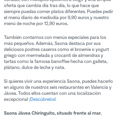
oferta que cambia día tras día, lo que hace que
siempre puedas comer platos diferentes. Puedes pedir
el menú diario de mediodía por 9,90 euros y nuestro
menú de noche por 12,90 euros.
También contamos con menús especiales para los
más pequeños. Además, Saona destaca por sus
deliciosos postres caseros como el brownie o yogurt
griego con mermelada y crocanti de almendras y
tartas como la famosa banoffee hecha con galleta,
plátano, dulce de leche y nata.
Si quieres vivir una experiencia Saona, puedes hacerlo
en alguno de nuestros seis restaurantes en Valencia y
Jávea. Todos ellos cuentan con una localización
excepcional
¡Descúbrelos!
Saona Jávea Chiringuito, situado frente al mar.