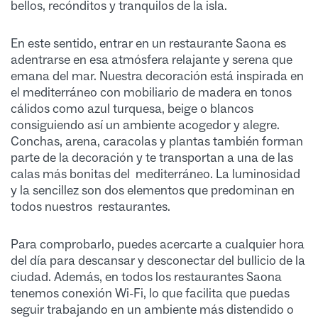
bellos, recónditos y tranquilos de la isla.
En este sentido, entrar en un restaurante Saona es
adentrarse en esa atmósfera relajante y serena que
emana del mar. Nuestra decoración está inspirada en
el mediterráneo con mobiliario de madera en tonos
cálidos como azul turquesa, beige o blancos
consiguiendo así un ambiente acogedor y alegre.
Conchas, arena, caracolas y plantas también forman
parte de la decoración y te transportan a una de las
calas más bonitas del mediterráneo. La luminosidad
y la sencillez son dos elementos que predominan en
todos nuestros restaurantes.
Para comprobarlo, puedes acercarte a cualquier hora
del día para descansar y desconectar del bullicio de la
ciudad. Además, en todos los restaurantes Saona
tenemos conexión Wi-Fi, lo que facilita que puedas
seguir trabajando en un ambiente más distendido o