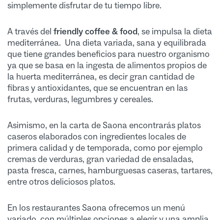
simplemente disfrutar de tu tiempo libre.
A través del
friendly coffee & food
, se impulsa la dieta
mediterránea. Una dieta variada, sana y equilibrada
que tiene grandes beneficios para nuestro organismo
ya que se basa en la ingesta de alimentos propios de
la huerta mediterránea, es decir gran cantidad de
fibras y antioxidantes, que se encuentran en las
frutas, verduras, legumbres y cereales.
Asimismo, en la carta de Saona encontrarás platos
caseros elaborados con ingredientes locales de
primera calidad y de temporada, como por ejemplo
cremas de verduras, gran variedad de ensaladas,
pasta fresca, carnes, hamburguesas caseras, tartares,
entre otros deliciosos platos.
En los restaurantes Saona ofrecemos un menú
variado, con múltiples opciones a elegir y una amplia