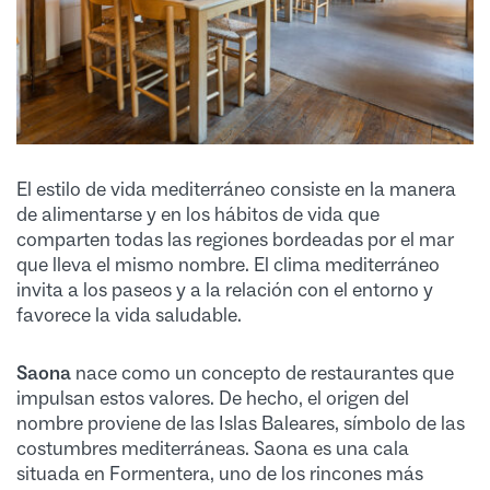
El estilo de vida mediterráneo consiste en la manera
de alimentarse y en los hábitos de vida que
comparten todas las regiones bordeadas por el mar
que lleva el mismo nombre. El clima mediterráneo
invita a los paseos y a la relación con el entorno y
favorece la vida saludable.
Saona
nace como un concepto de restaurantes que
impulsan estos valores. De hecho, el origen del
nombre proviene de las Islas Baleares, símbolo de las
costumbres mediterráneas. Saona es una cala
situada en Formentera, uno de los rincones más