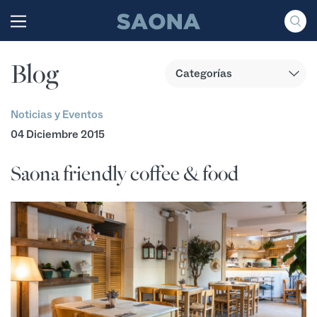
Saltar al contenido
Grupo Saona
Blog
Noticias y Eventos
04 Diciembre 2015
Saona friendly coffee & food