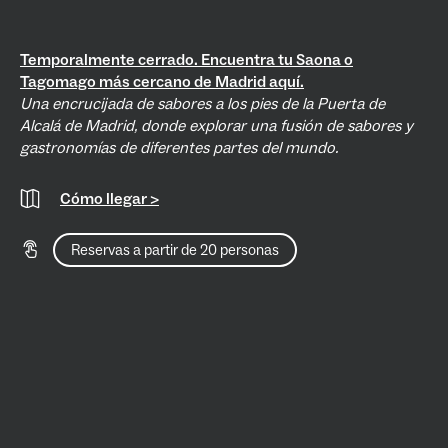
Temporalmente cerrado. Encuentra tu Saona o
Tagomago más cercano de Madrid aquí.
Una encrucijada de sabores a los pies de la Puerta de
Alcalá de Madrid, donde explorar una fusión de sabores y
gastronomías de diferentes partes del mundo.
Cómo llegar >
Reservas a partir de 20 personas