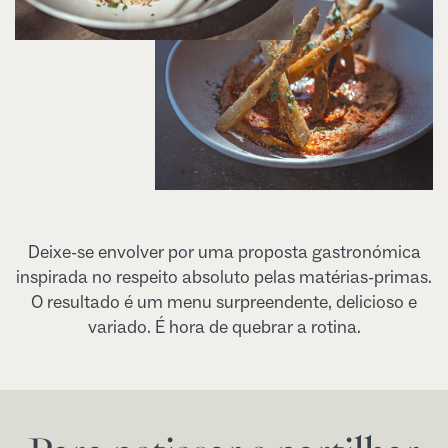
Deixe-se envolver por uma proposta gastronómica
inspirada no respeito absoluto pelas matérias-primas.
O resultado é um menu surpreendente, delicioso e
variado. É hora de quebrar a rotina.