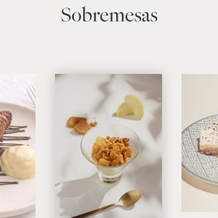
Sobremesas