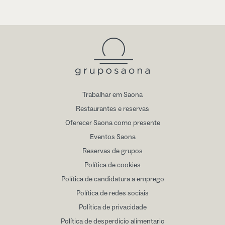
Trabalhar em Saona
Restaurantes e reservas
Oferecer Saona como presente
Eventos Saona
Reservas de grupos
Política de cookies
Política de candidatura a emprego
Política de redes sociais
Política de privacidade
Política de desperdicio alimentario