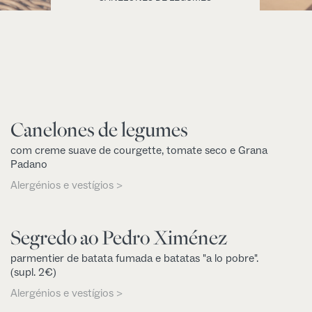
Canelones de legumes
com creme suave de courgette, tomate seco e Grana
Padano
Alergénios e vestígios >
Segredo ao Pedro Ximénez
parmentier de batata fumada e batatas "a lo pobre".
(supl. 2€)
Alergénios e vestígios >