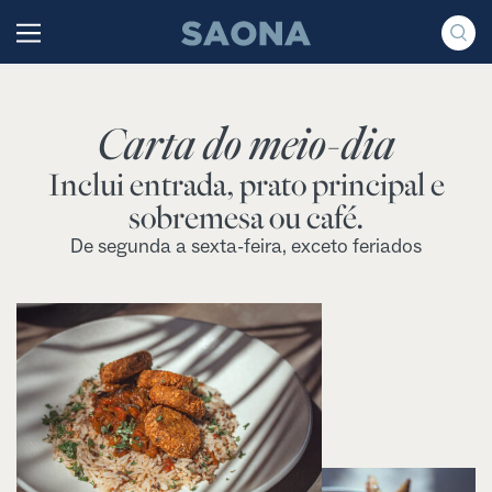
Saltar al contenido
Grupo Saona
Carta do meio-dia
Inclui entrada, prato principal e
sobremesa ou café.
De segunda a sexta-feira, exceto feriados