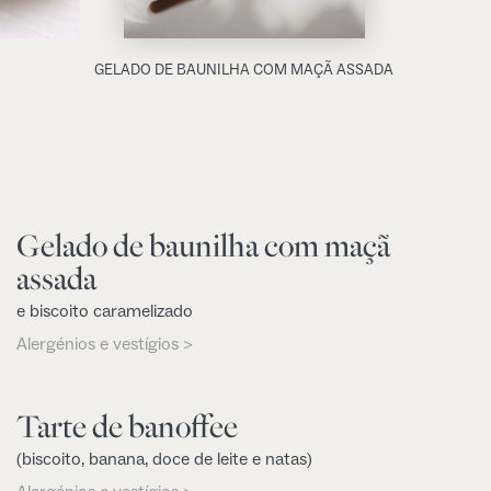
GELADO DE BAUNILHA COM MAÇÃ ASSADA
Gelado de baunilha com maçã
assada
e biscoito caramelizado
Alergénios e vestígios >
Tarte de banoffee
(biscoito, banana, doce de leite e natas)