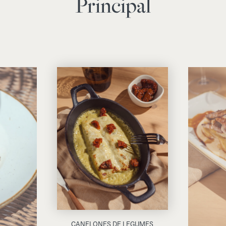
Principal
CANELONES DE LEGUMES