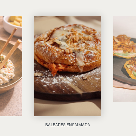
BALEARES ENSAIMADA