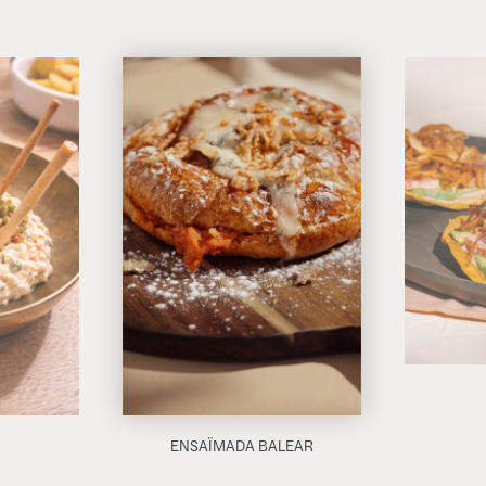
ENSAÏMADA BALEAR