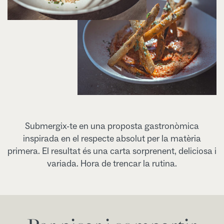
Submergix-te en una proposta gastronòmica
inspirada en el respecte absolut per la matèria
primera. El resultat és una carta sorprenent, deliciosa i
variada. Hora de trencar la rutina.