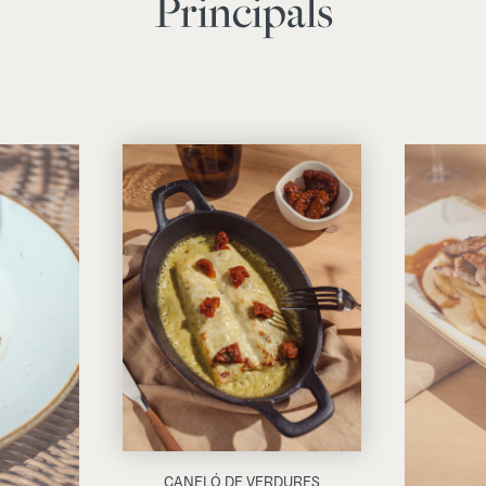
Principals
CANELÓ DE VERDURES