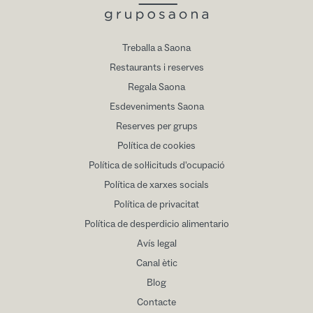
Treballa a Saona
Restaurants i reserves
Regala Saona
Esdeveniments Saona
Reserves per grups
Política de cookies
Política de sol·licituds d'ocupació
Política de xarxes socials
Política de privacitat
Política de desperdicio alimentario
Avís legal
Canal ètic
Blog
Contacte