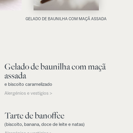
GELADO DE BAUNILHA COM MAÇÃ ASSADA
Gelado de baunilha com maçã
assada
e biscoito caramelizado
Alergénios e vestígios >
Tarte de banoffee
(biscoito, banana, doce de leite e natas)