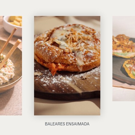
BALEARES ENSAIMADA