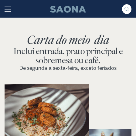
Saltar al contenido
Grupo Saona
Carta do meio-dia
Inclui entrada, prato principal e
sobremesa ou café.
De segunda a sexta-feira, exceto feriados