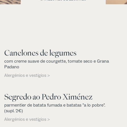
Canelones de legumes
com creme suave de courgette, tomate seco e Grana
Padano
Alergénios e vestígios >
Segredo ao Pedro Ximénez
parmentier de batata fumada e batatas "a lo pobre".
(supl. 2€)
Alergénios e vestígios >