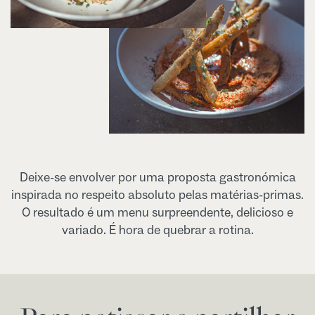
Deixe-se envolver por uma proposta gastronómica
inspirada no respeito absoluto pelas matérias-primas.
O resultado é um menu surpreendente, delicioso e
variado. É hora de quebrar a rotina.