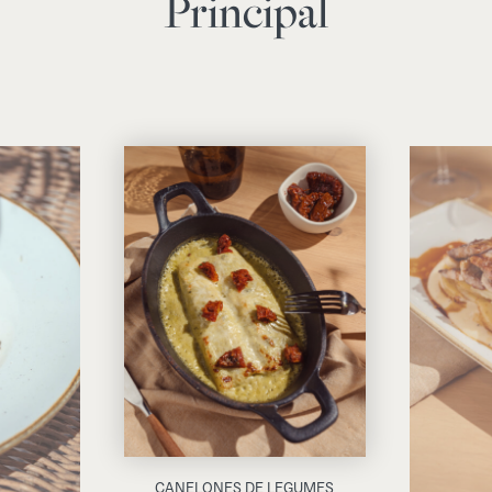
Principal
CANELONES DE LEGUMES