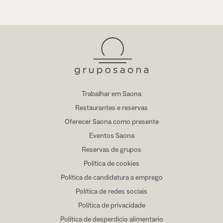
Trabalhar em Saona
Restaurantes e reservas
Oferecer Saona como presente
Eventos Saona
Reservas de grupos
Política de cookies
Política de candidatura a emprego
Política de redes sociais
Política de privacidade
Política de desperdicio alimentario