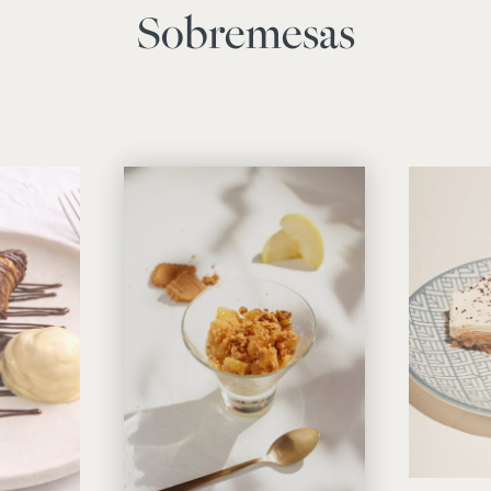
Sobremesas