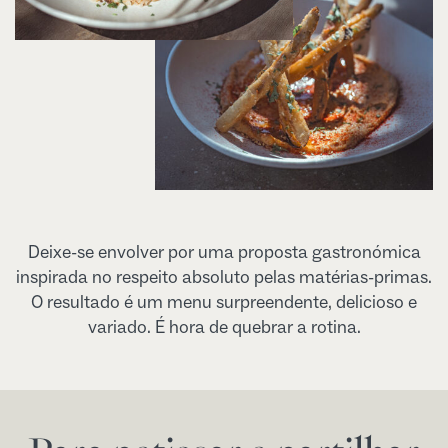
Deixe-se envolver por uma proposta gastronómica
inspirada no respeito absoluto pelas matérias-primas.
O resultado é um menu surpreendente, delicioso e
variado. É hora de quebrar a rotina.