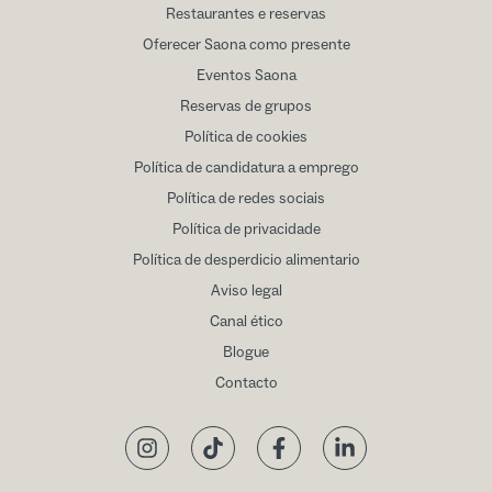
Restaurantes e reservas
Oferecer Saona como presente
Eventos Saona
Reservas de grupos
Política de cookies
Política de candidatura a emprego
Política de redes sociais
Política de privacidade
Política de desperdicio alimentario
Aviso legal
Canal ético
Blogue
Contacto
Instagram
TikTok
Facebook
LinkedIn