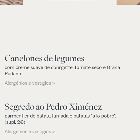
Canelones de legumes
com creme suave de courgette, tomate seco e Grana
Padano
Alergénios e vestígios >
Segredo ao Pedro Ximénez
parmentier de batata fumada e batatas "a lo pobre".
(supl. 2€)
Alergénios e vestígios >