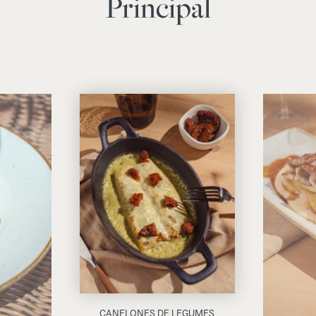
Principal
CANELONES DE LEGUMES