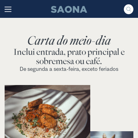
Saltar al contenido
Grupo Saona
Carta do meio-dia
Inclui entrada, prato principal e
sobremesa ou café.
De segunda a sexta-feira, exceto feriados