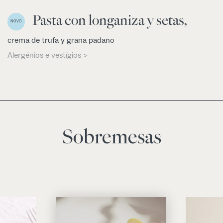
Pasta con longaniza y setas,
NOVO
crema de trufa y grana padano
Alergénios e vestígios >
Sobremesas