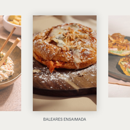
BALEARES ENSAIMADA