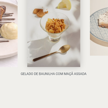
GELADO DE BAUNILHA COM MAÇÃ ASSADA