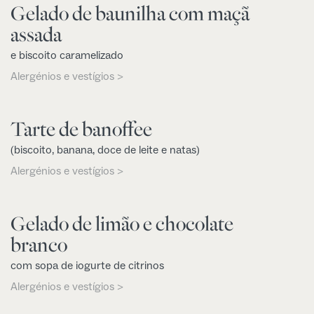
Gelado de baunilha com maçã
assada
e biscoito caramelizado
Alergénios e vestígios >
Tarte de banoffee
(biscoito, banana, doce de leite e natas)
Alergénios e vestígios >
Gelado de limão e chocolate
branco
com sopa de iogurte de citrinos
Alergénios e vestígios >