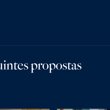
intes propostas