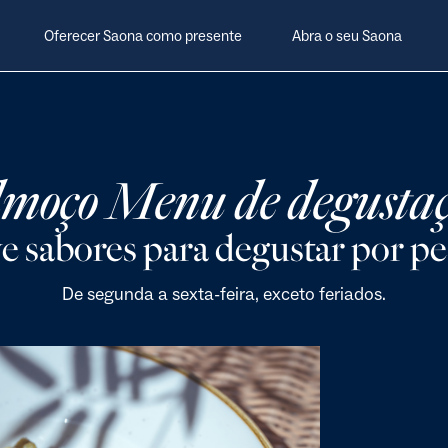
Oferecer Saona como presente
Abra o seu Saona
moço Menu de degusta
e sabores para degustar por pe
De segunda a sexta-feira, exceto feriados.