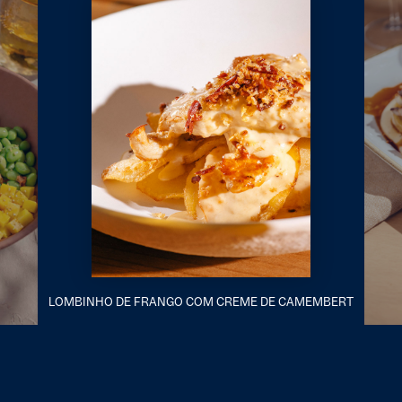
LOMBINHO DE FRANGO COM CREME DE CAMEMBERT