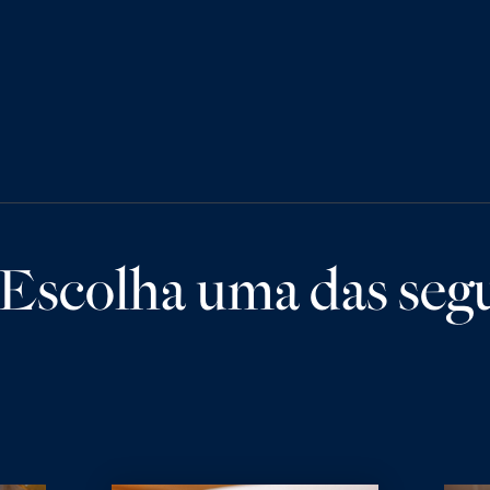
 Escolha uma das segu