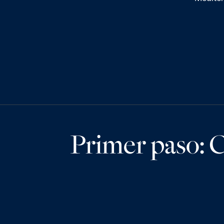
Primer paso: C