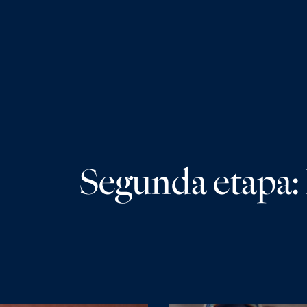
Segunda etapa: