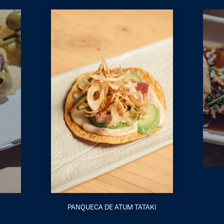
PANQUECA DE ATUM TATAKI