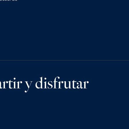
tir y disfrutar