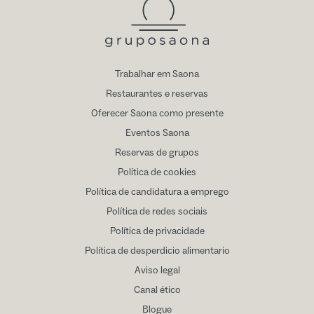
Trabalhar em Saona
Restaurantes e reservas
Oferecer Saona como presente
Eventos Saona
Reservas de grupos
Política de cookies
Política de candidatura a emprego
Política de redes sociais
Política de privacidade
Política de desperdicio alimentario
Aviso legal
Canal ético
Blogue