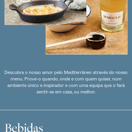
Descubra o nosso amor pelo Mediterrâneo através do nosso
menu. Prove-o quando, onde e com quem quiser, num
ambiente único e inspirador e com uma equipa que o fará
sentir-se em casa, ou melhor.
Bebidas