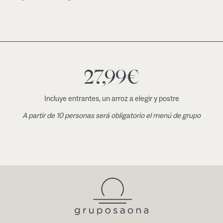
27,99
€
Incluye entrantes, un arroz a elegir y postre
A partir de 10 personas será obligatorio el menú de grupo