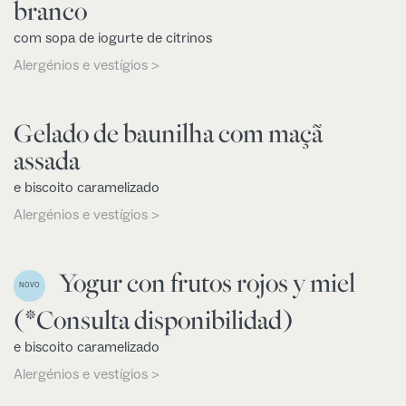
branco
com sopa de iogurte de citrinos
Alergénios e vestígios >
Gelado de baunilha com maçã
assada
e biscoito caramelizado
Alergénios e vestígios >
Yogur con frutos rojos y miel
NOVO
(*Consulta disponibilidad)
e biscoito caramelizado
Alergénios e vestígios >