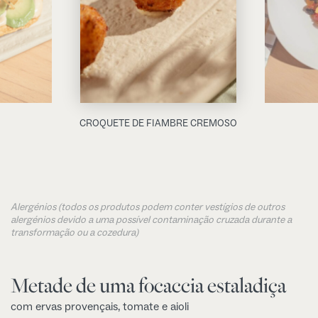
CROQUETE DE FIAMBRE CREMOSO
Alergénios (todos os produtos podem conter vestígios de outros
alergénios devido a uma possível contaminação cruzada durante a
transformação ou a cozedura)
Metade de uma focaccia estaladiça
com ervas provençais, tomate e aioli