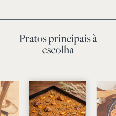
Pratos principais à
escolha