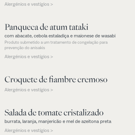
Alergénios e vestígios >
Panqueca de atum tataki
com abacate, cebola estaladiça e maionese de wasabi
Produto submetido a um tratamento de congelação para
prevenção do anisakis
Alergénios e vestígios >
Croquete de fiambre cremoso
Alergénios e vestígios >
Salada de tomate cristalizado
burrata, laranja, manjericão e mel de azeitona preta
Alergénios e vestígios >