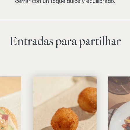
cerrar con un toque dulce y equilibrado.
Entradas para partilhar