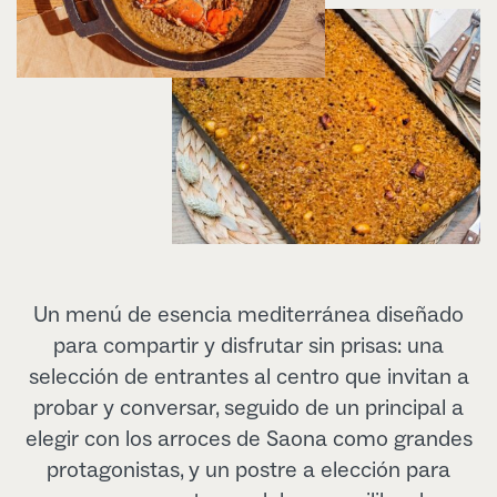
Un menú de esencia mediterránea diseñado
para compartir y disfrutar sin prisas: una
selección de entrantes al centro que invitan a
probar y conversar, seguido de un principal a
elegir con los arroces de Saona como grandes
protagonistas, y un postre a elección para