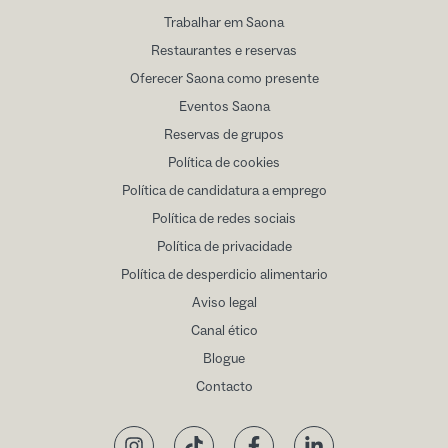
Trabalhar em Saona
Restaurantes e reservas
Oferecer Saona como presente
Eventos Saona
Reservas de grupos
Política de cookies
Política de candidatura a emprego
Política de redes sociais
Política de privacidade
Política de desperdicio alimentario
Aviso legal
Canal ético
Blogue
Contacto