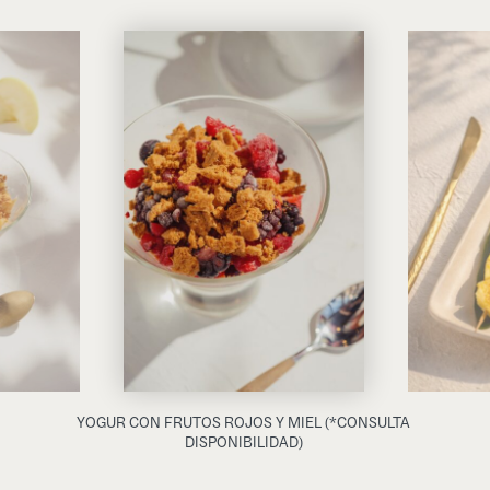
YOGUR CON FRUTOS ROJOS Y MIEL (*CONSULTA
DISPONIBILIDAD)