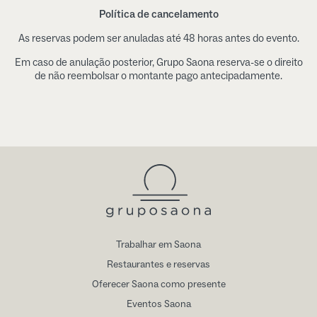
Política de cancelamento
As reservas podem ser anuladas até 48 horas antes do evento.
Em caso de anulação posterior, Grupo Saona reserva-se o direito
de não reembolsar o montante pago antecipadamente.
Trabalhar em Saona
Restaurantes e reservas
Oferecer Saona como presente
Eventos Saona