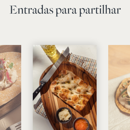
Entradas para partilhar