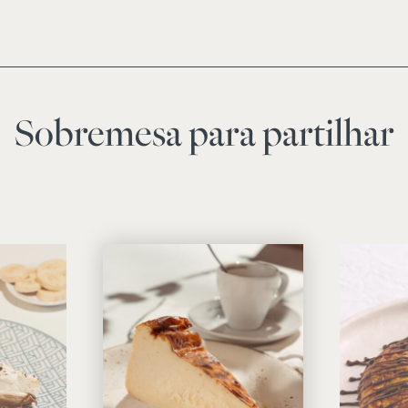
Sobremesa para partilhar