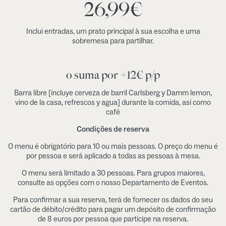
26,99
€
Inclui entradas, um prato principal à sua escolha e uma
sobremesa para partilhar.
o suma por +12€ p/p
Barra libre [incluye cerveza de barril Carlsberg y Damm lemon,
vino de la casa, refrescos y agua] durante la comida, así como
café
Condições de reserva
O menu é obrigatório para 10 ou mais pessoas. O preço do menu é
por pessoa e será aplicado a todas as pessoas à mesa.
O menu será limitado a 30 pessoas. Para grupos maiores,
consulte as opções com o nosso Departamento de Eventos.
Para confirmar a sua reserva, terá de fornecer os dados do seu
cartão de débito/crédito para pagar um depósito de confirmação
de 8 euros por pessoa que participe na reserva.