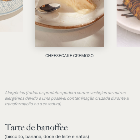
CHEESECAKE CREMOSO
Alergénios (todos os produtos podem conter vestígios de outros
alergénios devido a uma possível contaminação cruzada durante a
transformação ou a cozedura)
Tarte de banoffee
(biscoito, banana, doce de leite e natas)