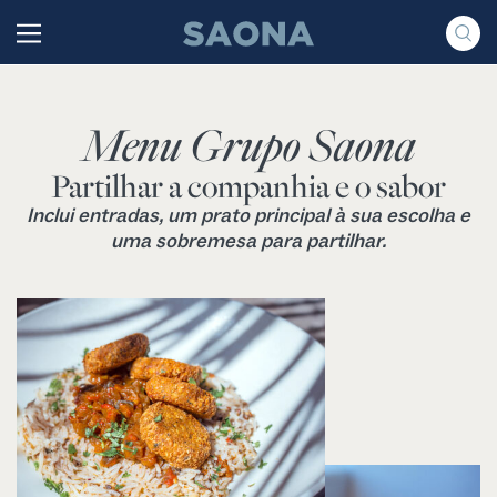
Saltar al contenido
Grupo Saona
Menu Grupo Saona
Partilhar a companhia e o sabor
Inclui entradas, um prato principal à sua escolha e
uma sobremesa para partilhar.