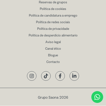
Reservas de grupos
Política de cookies
Política de candidatura a emprego
Política de redes sociais
Política de privacidade
Política de desperdicio alimentario
Aviso legal
Canal ético
Blogue
Contacto
Instagram
TikTok
Facebook
LinkedIn
Grupo Saona 2026