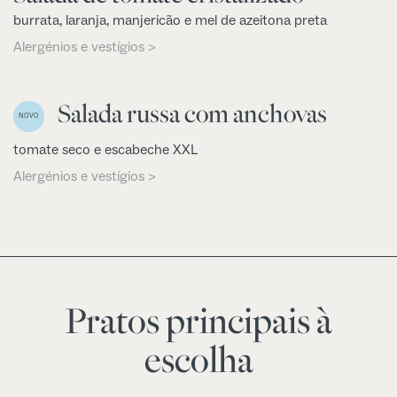
burrata, laranja, manjericão e mel de azeitona preta
Alergénios e vestígios >
Salada russa com anchovas
NOVO
tomate seco e escabeche XXL
Alergénios e vestígios >
Pratos principais à
escolha