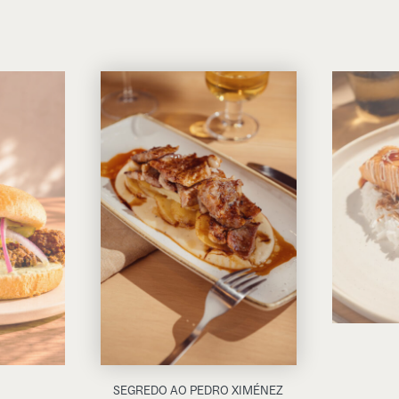
SEGREDO AO PEDRO XIMÉNEZ