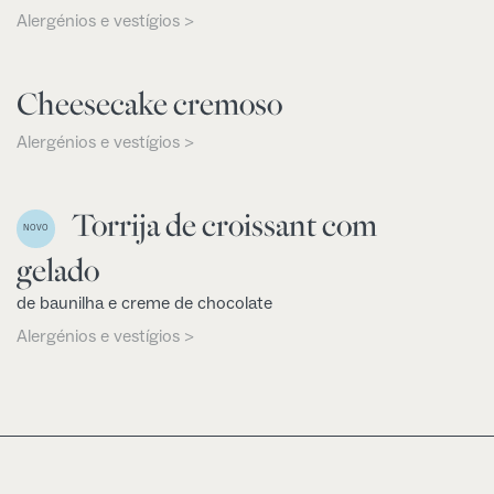
Alergénios e vestígios >
Cheesecake cremoso
Alergénios e vestígios >
Torrija de croissant com
NOVO
gelado
de baunilha e creme de chocolate
Alergénios e vestígios >