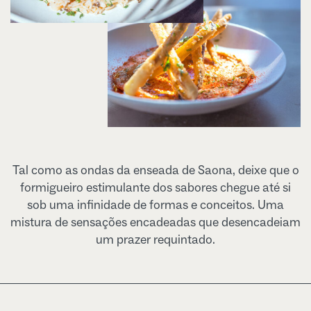
Tal como as ondas da enseada de Saona, deixe que o
formigueiro estimulante dos sabores chegue até si
sob uma infinidade de formas e conceitos. Uma
mistura de sensações encadeadas que desencadeiam
um prazer requintado.