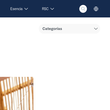
Esencia
RSC