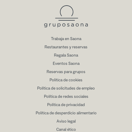
Trabaja en Saona
Restaurantes y reservas
Regala Saona
Eventos Saona
Reservas para grupos
Política de cookies
Política de solicitudes de empleo
Política de redes sociales
Política de privacidad
Política de desperdicio alimentario
Aviso legal
Canal ético