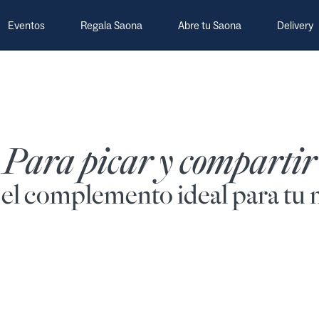
Eventos
Regala Saona
Abre tu Saona
Delivery
Para picar y compartir
r el complemento ideal para tu