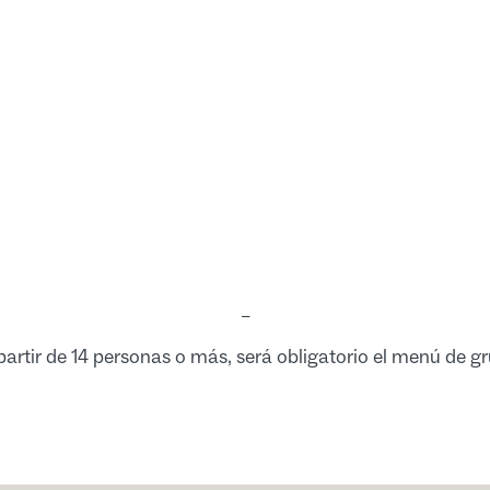
–
partir de 14 personas o más, será obligatorio el menú de g