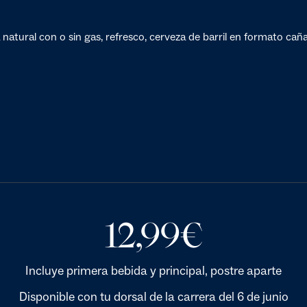
natural con o sin gas, refresco, cerveza de barril en formato cañ
12,99
€
Incluye primera bebida y principal, postre aparte
Disponible con tu dorsal de la carrera del 6 de junio