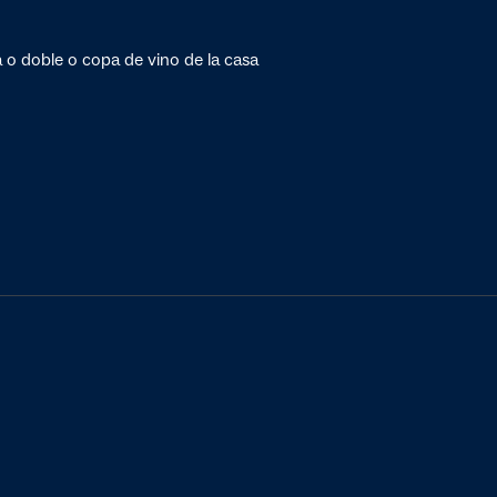
a o doble o copa de vino de la casa