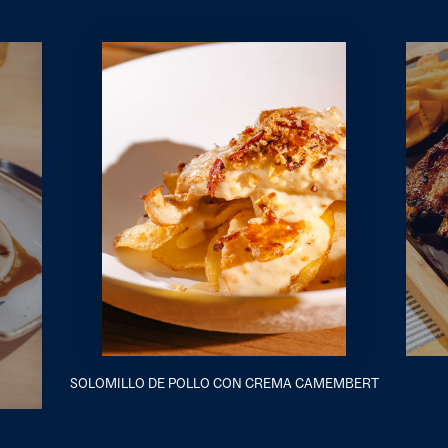
SOLOMILLO DE POLLO CON CREMA CAMEMBERT