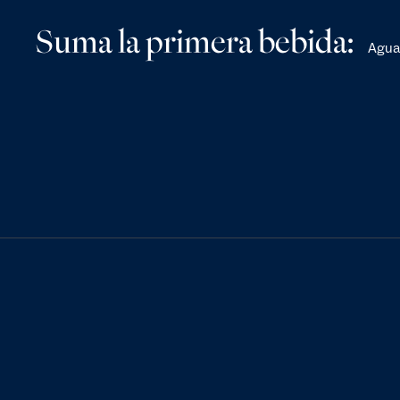
Suma la primera bebida:
Agua 