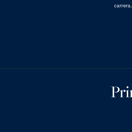
carrera.
Pri