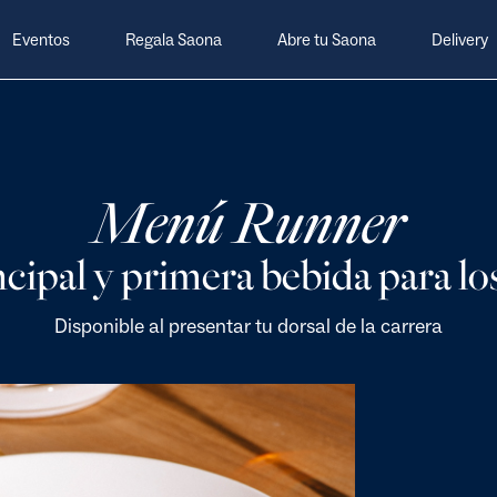
Eventos
Regala Saona
Abre tu Saona
Delivery
Menú Runner
ncipal y primera bebida para lo
Disponible al presentar tu dorsal de la carrera