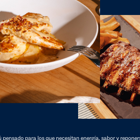
pensado para los que necesitan energía, sabor y reponers