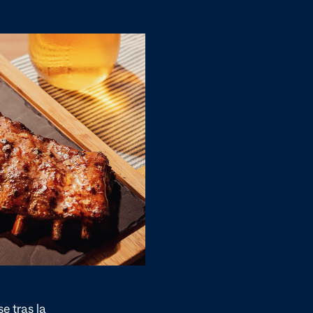
e tras la