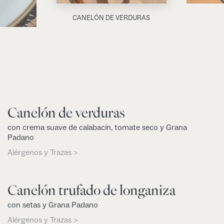
CANELÓN DE VERDURAS
Canelón de verduras
con crema suave de calabacín, tomate seco y Grana
Padano
Alérgenos y Trazas >
Canelón trufado de longaniza
con setas y Grana Padano
Alérgenos y Trazas >