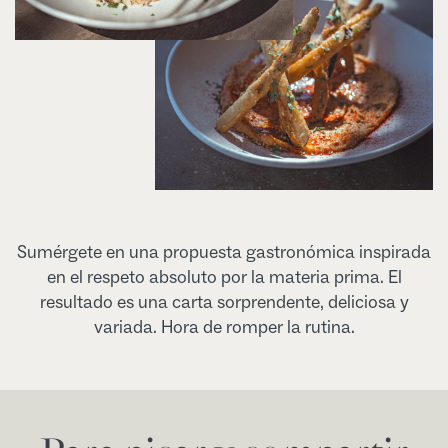
Sumérgete en una propuesta gastronómica inspirada
en el respeto absoluto por la materia prima. El
resultado es una carta sorprendente, deliciosa y
variada. Hora de romper la rutina.