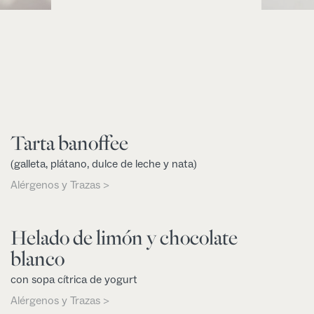
Tarta banoffee
(galleta, plátano, dulce de leche y nata)
Alérgenos y Trazas >
Helado de limón y chocolate
blanco
con sopa cítrica de yogurt
Alérgenos y Trazas >