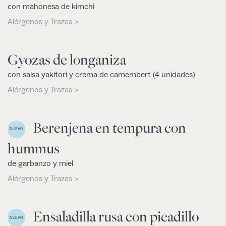
con mahonesa de kimchi
Alérgenos y Trazas >
Gyozas de longaniza
con salsa yakitori y crema de camembert (4 unidades)
Alérgenos y Trazas >
Berenjena en tempura con
NUEVO
hummus
de garbanzo y miel
Alérgenos y Trazas >
Ensaladilla rusa con picadillo
NUEVO