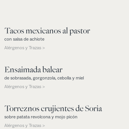
Tacos mexicanos al pastor
con salsa de achiote
Alérgenos y Trazas >
Ensaimada balear
de sobrasada, gorgonzola, cebolla y miel
Alérgenos y Trazas >
Torreznos crujientes de Soria
sobre patata revolcona y mojo picón
Alérgenos y Trazas >