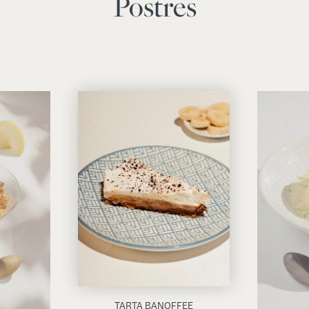
Postres
TARTA BANOFFEE