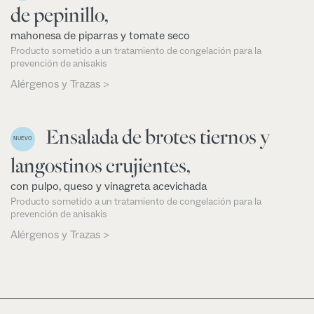
de pepinillo,
mahonesa de piparras y tomate seco
Producto sometido a un tratamiento de congelación para la
prevención de anisakis
Alérgenos y Trazas >
Ensalada de brotes tiernos y
NUEVO
langostinos crujientes,
con pulpo, queso y vinagreta acevichada
Producto sometido a un tratamiento de congelación para la
prevención de anisakis
Alérgenos y Trazas >