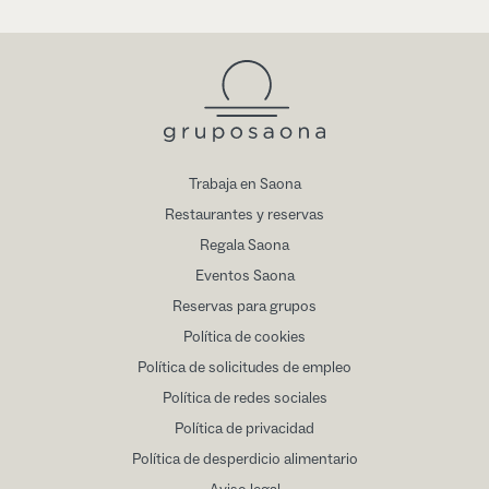
Trabaja en Saona
Restaurantes y reservas
Regala Saona
Eventos Saona
Reservas para grupos
Política de cookies
Política de solicitudes de empleo
Política de redes sociales
Política de privacidad
Política de desperdicio alimentario