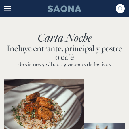
Saltar al contenido
Grupo Saona
Carta Noche
Incluye entrante, principal y postre
o café
de viernes y sábado y vísperas de festivos