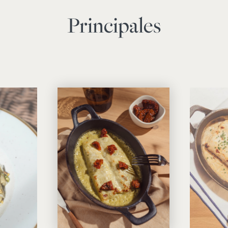
Principales