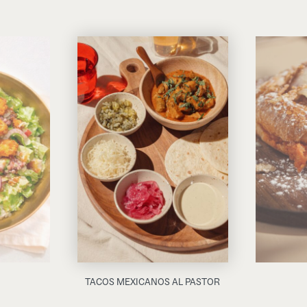
TACOS MEXICANOS AL PASTOR