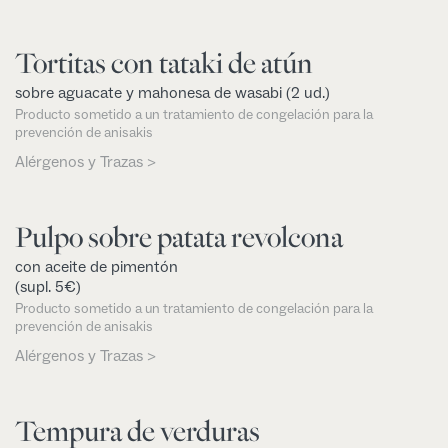
Tortitas con tataki de atún
sobre aguacate y mahonesa de wasabi (2 ud.)
Producto sometido a un tratamiento de congelación para la
prevención de anisakis
Alérgenos y Trazas >
Pulpo sobre patata revolcona
con aceite de pimentón
(supl. 5€)
Producto sometido a un tratamiento de congelación para la
prevención de anisakis
Alérgenos y Trazas >
Tempura de verduras