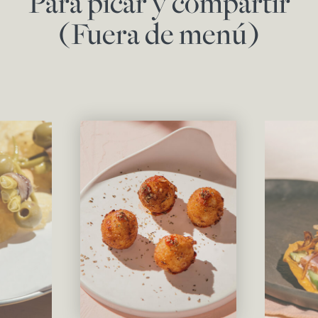
Para picar y compartir
(Fuera de menú)