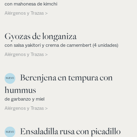
con mahonesa de kimchi
Alérgenos y Trazas >
Gyozas de longaniza
con salsa yakitori y crema de camembert (4 unidades)
Alérgenos y Trazas >
Berenjena en tempura con
NUEVO
hummus
de garbanzo y miel
Alérgenos y Trazas >
Ensaladilla rusa con picadillo
NUEVO