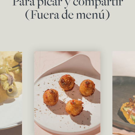
Para picar y compartir
(Fuera de menú)