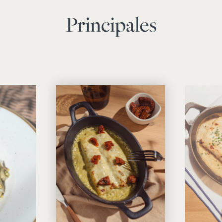
Principales