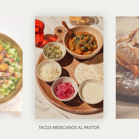
TACOS MEXICANOS AL PASTOR