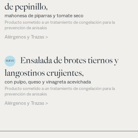
de pepinillo,
mahonesa de piparras y tomate seco
Producto sometido a un tratamiento de congelación para la
prevención de anisakis
Alérgenos y Trazas >
Ensalada de brotes tiernos y
NUEVO
langostinos crujientes,
con pulpo, queso y vinagreta acevichada
Producto sometido a un tratamiento de congelación para la
prevención de anisakis
Alérgenos y Trazas >