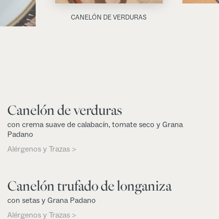
CANELÓN DE VERDURAS
Canelón de verduras
con crema suave de calabacín, tomate seco y Grana
Padano
Alérgenos y Trazas >
Canelón trufado de longaniza
con setas y Grana Padano
Alérgenos y Trazas >