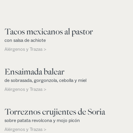
Tacos mexicanos al pastor
con salsa de achiote
Alérgenos y Trazas >
Ensaimada balear
de sobrasada, gorgonzola, cebolla y miel
Alérgenos y Trazas >
Torreznos crujientes de Soria
sobre patata revolcona y mojo picón
Alérgenos y Trazas >