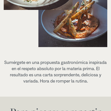
Sumérgete en una propuesta gastronómica inspirada
en el respeto absoluto por la materia prima. El
resultado es una carta sorprendente, deliciosa y
variada. Hora de romper la rutina.