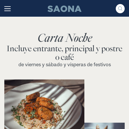
Saltar al contenido
Grupo Saona
Carta Noche
Incluye entrante, principal y postre
o café
de viernes y sábado y vísperas de festivos