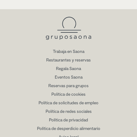
Trabaja en Saona
Restaurantes y reservas
Regala Saona
Eventos Saona
Reservas para grupos
Política de cookies
Política de solicitudes de empleo
Política de redes sociales
Política de privacidad
Política de desperdicio alimentario