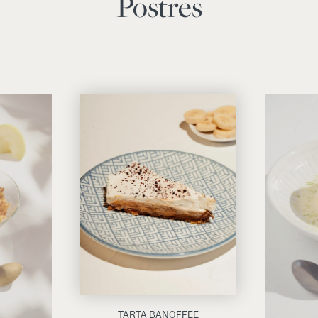
Postres
TARTA BANOFFEE