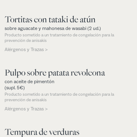
Tortitas con tataki de atún
sobre aguacate y mahonesa de wasabi (2 ud.)
Producto sometido a un tratamiento de congelación para la
prevención de anisakis
Alérgenos y Trazas >
Pulpo sobre patata revolcona
con aceite de pimentón
(supl. 5€)
Producto sometido a un tratamiento de congelación para la
prevención de anisakis
Alérgenos y Trazas >
Tempura de verduras