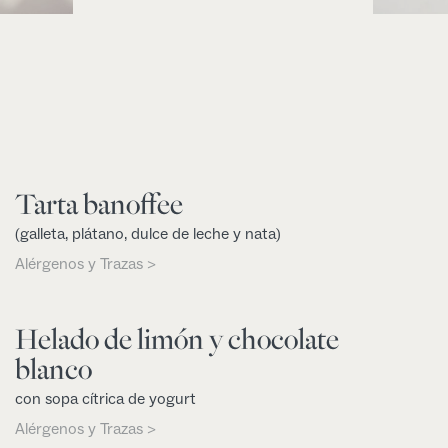
Tarta banoffee
(galleta, plátano, dulce de leche y nata)
Alérgenos y Trazas >
Helado de limón y chocolate
blanco
con sopa cítrica de yogurt
Alérgenos y Trazas >