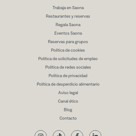
Trabaja en Saona
Restaurantes y reservas
Regala Saona
Eventos Saona
Reservas para grupos
Política de cookies
Política de solicitudes de empleo
Política de redes sociales
Política de privacidad
Política de desperdicio alimentario
Aviso legal
Canal ético
Blog
Contacto