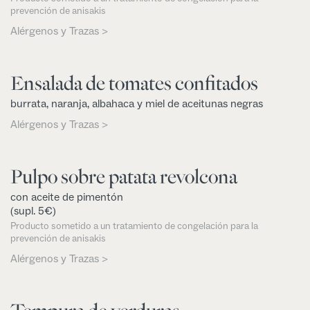
prevención de anisakis
Alérgenos y Trazas >
Ensalada de tomates confitados
burrata, naranja, albahaca y miel de aceitunas negras
Alérgenos y Trazas >
Pulpo sobre patata revolcona
con aceite de pimentón
(supl. 5€)
Producto sometido a un tratamiento de congelación para la
prevención de anisakis
Alérgenos y Trazas >