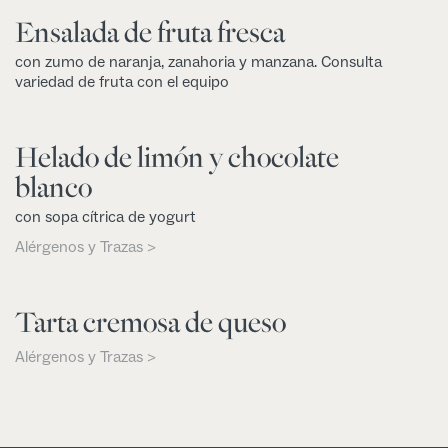
Ensalada de fruta fresca
con zumo de naranja, zanahoria y manzana. Consulta
variedad de fruta con el equipo
Helado de limón y chocolate
blanco
con sopa cítrica de yogurt
Alérgenos y Trazas >
Tarta cremosa de queso
Alérgenos y Trazas >