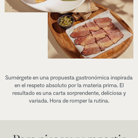
Sumérgete en una propuesta gastronómica inspirada
en el respeto absoluto por la materia prima. El
resultado es una carta sorprendente, deliciosa y
variada. Hora de romper la rutina.