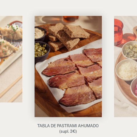
TABLA DE PASTRAMI AHUMADO
(supl. 3€)