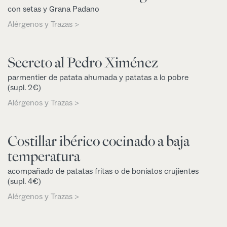
con setas y Grana Padano
Alérgenos y Trazas >
Secreto al Pedro Ximénez
parmentier de patata ahumada y patatas a lo pobre
(supl. 2€)
Alérgenos y Trazas >
Costillar ibérico cocinado a baja
temperatura
acompañado de patatas fritas o de boniatos crujientes
(supl. 4€)
Alérgenos y Trazas >