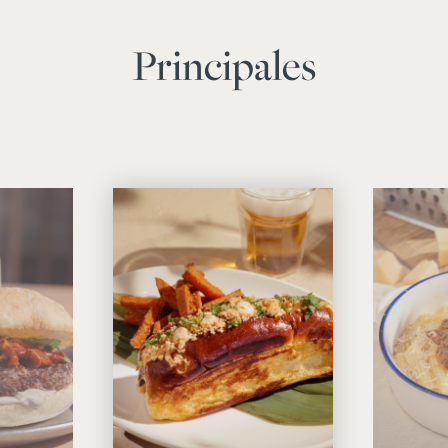
Principales