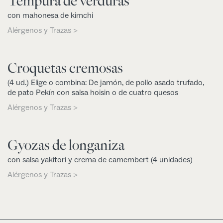
Tempura de verduras
con mahonesa de kimchi
Alérgenos y Trazas >
Croquetas cremosas
(4 ud.) Elige o combina: De jamón, de pollo asado trufado,
de pato Pekín con salsa hoisin o de cuatro quesos
Alérgenos y Trazas >
Gyozas de longaniza
con salsa yakitori y crema de camembert (4 unidades)
Alérgenos y Trazas >