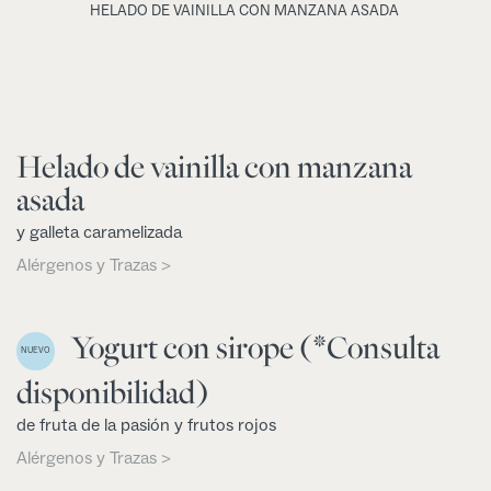
HELADO DE VAINILLA CON MANZANA ASADA
Helado de vainilla con manzana
asada
y galleta caramelizada
Alérgenos y Trazas >
Yogurt con sirope (*Consulta
NUEVO
disponibilidad)
de fruta de la pasión y frutos rojos
Alérgenos y Trazas >