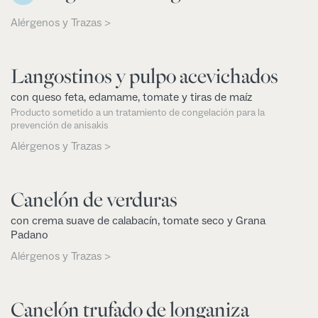
Alérgenos y Trazas >
Langostinos y pulpo acevichados
con queso feta, edamame, tomate y tiras de maíz
Producto sometido a un tratamiento de congelación para la
prevención de anisakis
Alérgenos y Trazas >
Canelón de verduras
con crema suave de calabacín, tomate seco y Grana
Padano
Alérgenos y Trazas >
Canelón trufado de longaniza