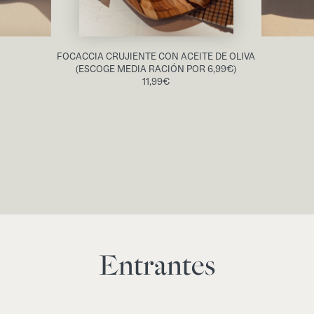
FOCACCIA CRUJIENTE CON ACEITE DE OLIVA
(ESCOGE MEDIA RACIÓN POR 6,99€)
11,99
€
Entrantes