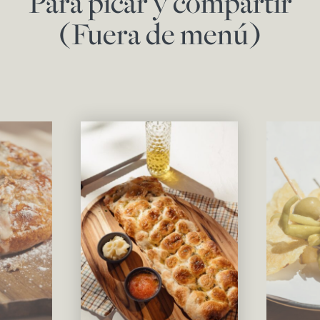
Para picar y compartir
(Fuera de menú)