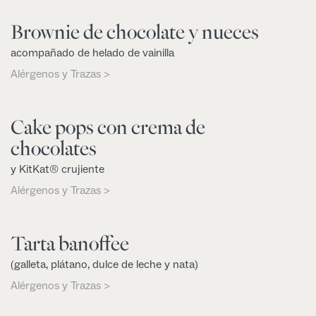
Brownie de chocolate y nueces
acompañado de helado de vainilla
Alérgenos y Trazas >
Cake pops con crema de
chocolates
y KitKat® crujiente
Alérgenos y Trazas >
Tarta banoffee
(galleta, plátano, dulce de leche y nata)
Alérgenos y Trazas >