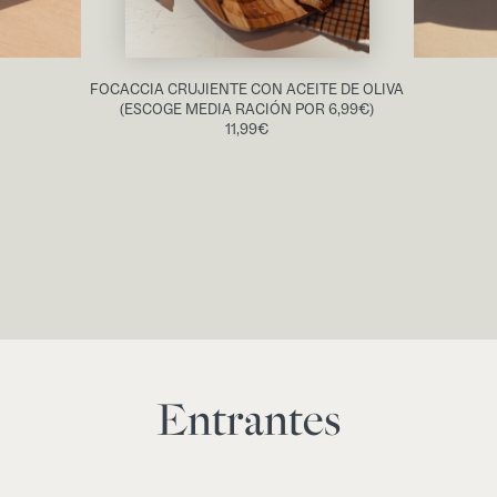
FOCACCIA CRUJIENTE CON ACEITE DE OLIVA
(ESCOGE MEDIA RACIÓN POR 6,99€)
11,99
€
Entrantes