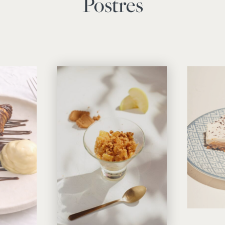
Postres