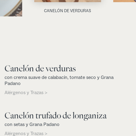
CANELÓN DE VERDURAS
Canelón de verduras
con crema suave de calabacín, tomate seco y Grana
Padano
Alérgenos y Trazas >
Canelón trufado de longaniza
con setas y Grana Padano
Alérgenos y Trazas >