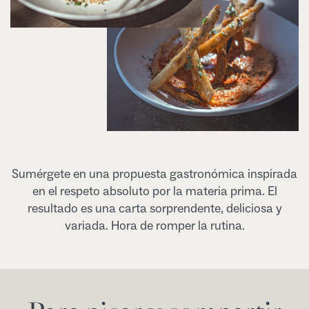
Sumérgete en una propuesta gastronómica inspirada
en el respeto absoluto por la materia prima. El
resultado es una carta sorprendente, deliciosa y
variada. Hora de romper la rutina.