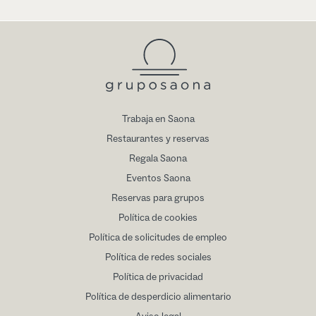
Trabaja en Saona
Restaurantes y reservas
Regala Saona
Eventos Saona
Reservas para grupos
Política de cookies
Política de solicitudes de empleo
Política de redes sociales
Política de privacidad
Política de desperdicio alimentario