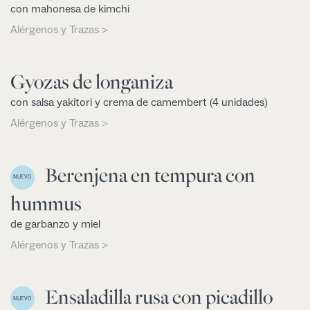
con mahonesa de kimchi
Alérgenos y Trazas >
Gyozas de longaniza
con salsa yakitori y crema de camembert (4 unidades)
Alérgenos y Trazas >
Berenjena en tempura con
NUEVO
hummus
de garbanzo y miel
Alérgenos y Trazas >
Ensaladilla rusa con picadillo
NUEVO