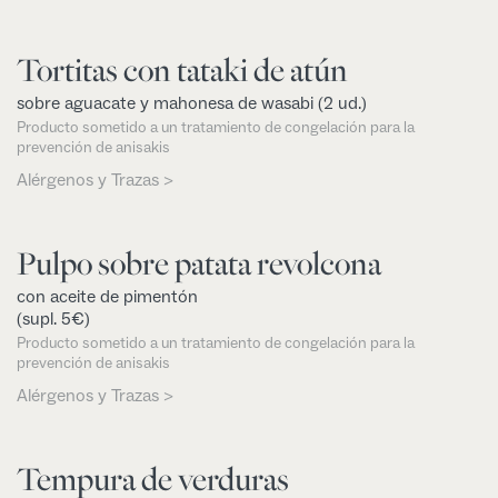
Tortitas con tataki de atún
sobre aguacate y mahonesa de wasabi (2 ud.)
Producto sometido a un tratamiento de congelación para la
prevención de anisakis
Alérgenos y Trazas >
Pulpo sobre patata revolcona
con aceite de pimentón
(supl. 5€)
Producto sometido a un tratamiento de congelación para la
prevención de anisakis
Alérgenos y Trazas >
Tempura de verduras