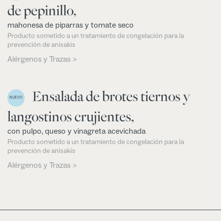
de pepinillo,
mahonesa de piparras y tomate seco
Producto sometido a un tratamiento de congelación para la
prevención de anisakis
Alérgenos y Trazas >
Ensalada de brotes tiernos y
NUEVO
langostinos crujientes,
con pulpo, queso y vinagreta acevichada
Producto sometido a un tratamiento de congelación para la
prevención de anisakis
Alérgenos y Trazas >