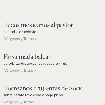
Tacos mexicanos al pastor
con salsa de achiote
Alérgenos y Trazas >
Ensaimada balear
de sobrasada, gorgonzola, cebolla y miel
Alérgenos y Trazas >
Torreznos crujientes de Soria
sobre patata revolcona y mojo picón
Alérgenos y Trazas >