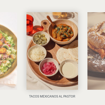
TACOS MEXICANOS AL PASTOR