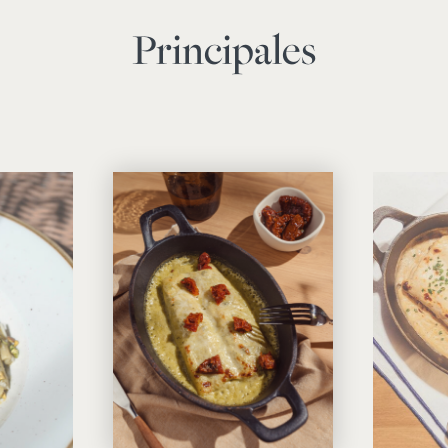
Principales