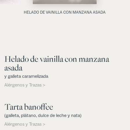
HELADO DE VAINILLA CON MANZANA ASADA
Helado de vainilla con manzana
asada
y galleta caramelizada
Alérgenos y Trazas >
Tarta banoffee
(galleta, plátano, dulce de leche y nata)
Alérgenos y Trazas >