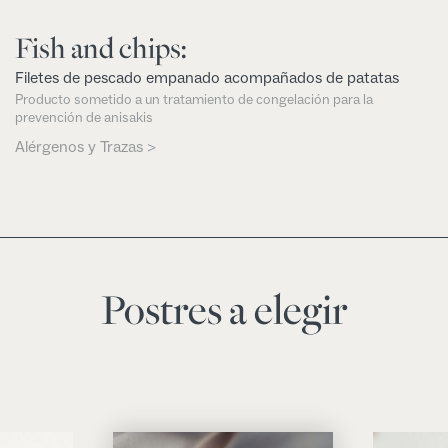
Fish and chips:
Filetes de pescado empanado acompañados de patatas
Producto sometido a un tratamiento de congelación para la
prevención de anisakis
Alérgenos y Trazas >
Postres a elegir