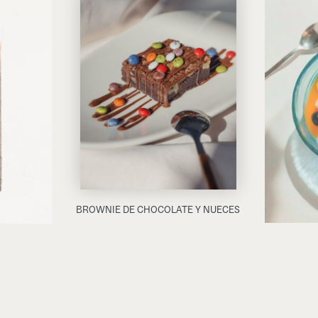
BROWNIE DE CHOCOLATE Y NUECES