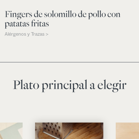
Fingers de solomillo de pollo con
patatas fritas
Alérgenos y Trazas >
Plato principal a elegir