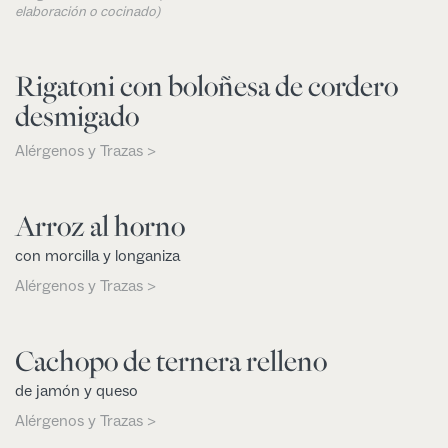
elaboración o cocinado)
Rigatoni con boloñesa de cordero
desmigado
Alérgenos y Trazas >
Arroz al horno
con morcilla y longaniza
Alérgenos y Trazas >
Cachopo de ternera relleno
de jamón y queso
Alérgenos y Trazas >