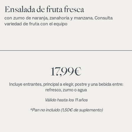
Ensalada de fruta fresca
con zumo de naranja, zanahoria y manzana. Consulta
variedad de fruta con el equipo
17,99
€
Incluye entrantes, principal a elegir, postre y una bebida entre:
refresco, zumo o agua
Válido hasta los 11 años
*Pan no incluido (1,50€ de suplemento)