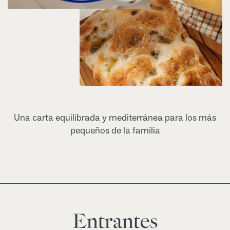
Una carta equilibrada y mediterránea para los más
pequeños de la familia
Entrantes