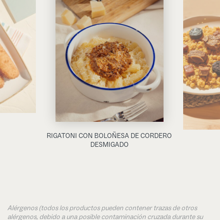
RIGATONI CON BOLOÑESA DE CORDERO
DESMIGADO
Alérgenos (todos los productos pueden contener trazas de otros
alérgenos, debido a una posible contaminación cruzada durante su