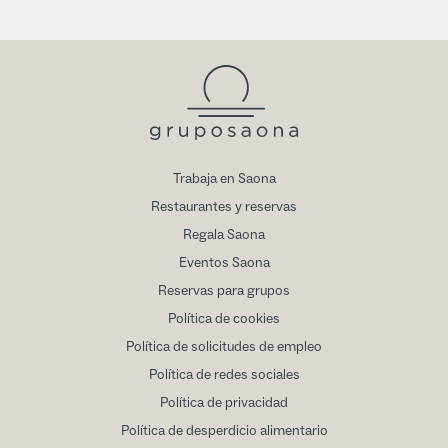
Trabaja en Saona
Restaurantes y reservas
Regala Saona
Eventos Saona
Reservas para grupos
Política de cookies
Política de solicitudes de empleo
Política de redes sociales
Política de privacidad
Política de desperdicio alimentario