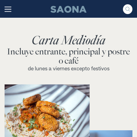
Saltar al contenido
Grupo Saona
Carta Mediodía
Incluye entrante, principal y postre
o café
de lunes a viernes excepto festivos