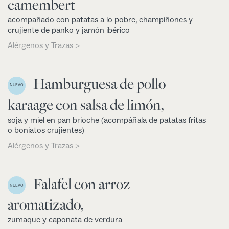
camembert
acompañado con patatas a lo pobre, champiñones y
crujiente de panko y jamón ibérico
Alérgenos y Trazas >
Hamburguesa de pollo
NUEVO
karaage con salsa de limón,
soja y miel en pan brioche (acompáñala de patatas fritas
o boniatos crujientes)
Alérgenos y Trazas >
Falafel con arroz
NUEVO
aromatizado,
zumaque y caponata de verdura