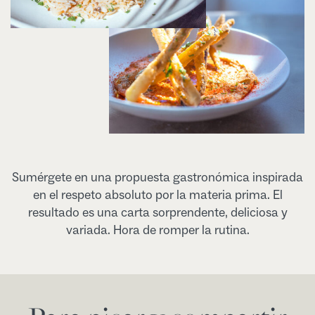
Sumérgete en una propuesta gastronómica inspirada
en el respeto absoluto por la materia prima. El
resultado es una carta sorprendente, deliciosa y
variada. Hora de romper la rutina.