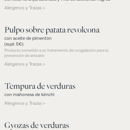
Alérgenos y Trazas >
Pulpo sobre patata revolcona
con aceite de pimentón
(supl. 5€)
Producto sometido a un tratamiento de congelación para la
prevención de anisakis
Alérgenos y Trazas >
Tempura de verduras
con mahonesa de kimchi
Alérgenos y Trazas >
Gyozas de verduras