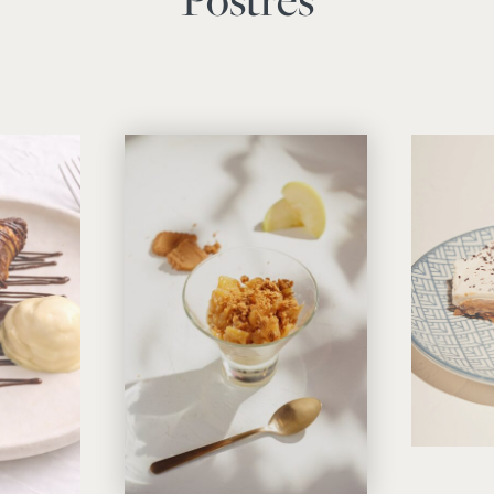
Postres