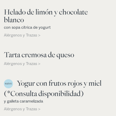
Helado de limón y chocolate
blanco
con sopa cítrica de yogurt
Alérgenos y Trazas >
Tarta cremosa de queso
Alérgenos y Trazas >
Yogur con frutos rojos y miel
NUEVO
(*Consulta disponibilidad)
y galleta caramelizada
Alérgenos y Trazas >