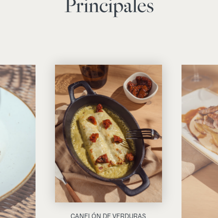
Principales
CANELÓN DE VERDURAS