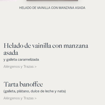
HELADO DE VAINILLA CON MANZANA ASADA
Helado de vainilla con manzana
asada
y galleta caramelizada
Alérgenos y Trazas >
Tarta banoffee
(galleta, plátano, dulce de leche y nata)
Alérgenos y Trazas >