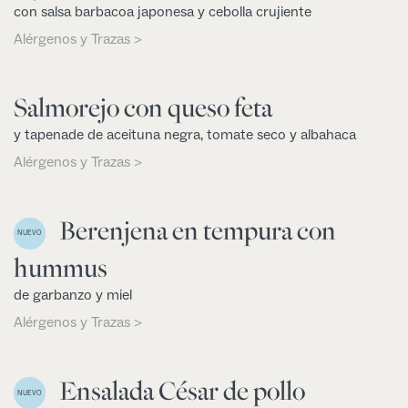
con salsa barbacoa japonesa y cebolla crujiente
Alérgenos y Trazas >
Salmorejo con queso feta
y tapenade de aceituna negra, tomate seco y albahaca
Alérgenos y Trazas >
Berenjena en tempura con
NUEVO
hummus
de garbanzo y miel
Alérgenos y Trazas >
Ensalada César de pollo
NUEVO