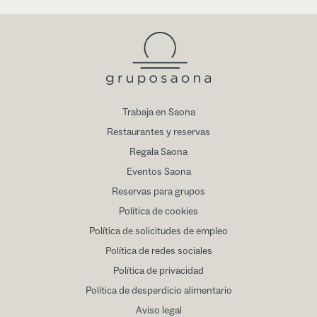
Trabaja en Saona
Restaurantes y reservas
Regala Saona
Eventos Saona
Reservas para grupos
Política de cookies
Política de solicitudes de empleo
Política de redes sociales
Política de privacidad
Política de desperdicio alimentario
Aviso legal