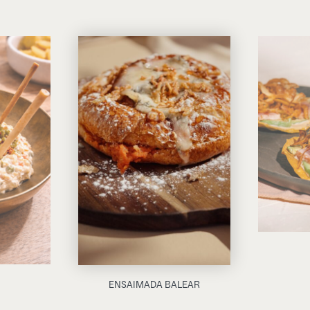
ENSAIMADA BALEAR