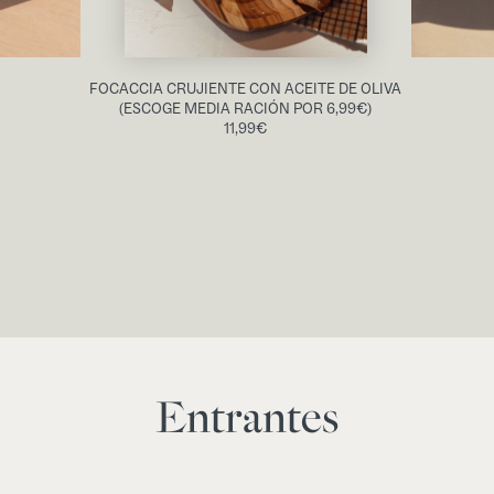
FOCACCIA CRUJIENTE CON ACEITE DE OLIVA
(ESCOGE MEDIA RACIÓN POR 6,99€)
11,99
€
Entrantes