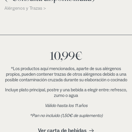
Alérgenos y Trazas >
10,99
€
*Los productos aquí mencionados, aparte de sus alérgenos
propios, pueden contener trazas de otros alérgenos debido a una
posible contaminación cruzada durante su elaboración o cocinado
Incluye plato principal, postre y una bebida a elegir entre: refresco,
zumo o agua
Válido hasta los 11 años
*Pan no incluido (1,50€ de suplemento)
Ver carta de bebidas