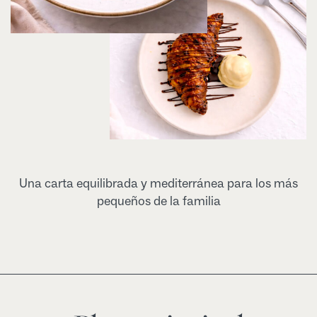
Una carta equilibrada y mediterránea para los más
pequeños de la familia