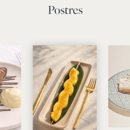
Postres