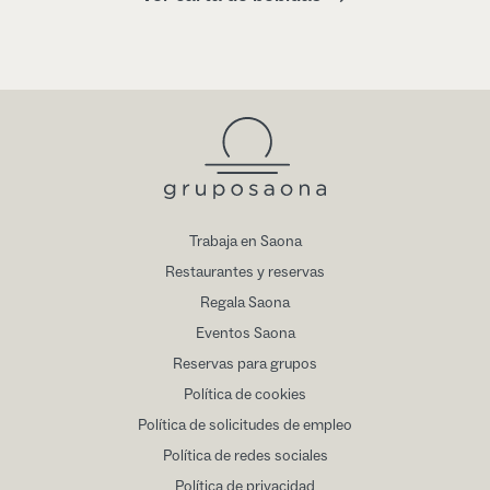
Trabaja en Saona
Restaurantes y reservas
Regala Saona
Eventos Saona
Reservas para grupos
Política de cookies
Política de solicitudes de empleo
Política de redes sociales
Política de privacidad