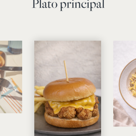
Plato principal