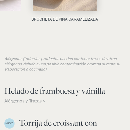
BROCHETA DE PIÑA CARAMELIZADA
Alérgenos (todos los productos pueden contener trazas de otros
alérgenos, debido a una posible contaminación cruzada durante su
elaboración o cocinado)
Helado de frambuesa y vainilla
Alérgenos y Trazas >
Torrija de croissant con
NUEVO