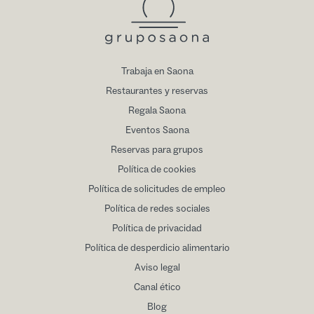
Trabaja en Saona
Restaurantes y reservas
Regala Saona
Eventos Saona
Reservas para grupos
Política de cookies
Política de solicitudes de empleo
Política de redes sociales
Política de privacidad
Política de desperdicio alimentario
Aviso legal
Canal ético
Blog