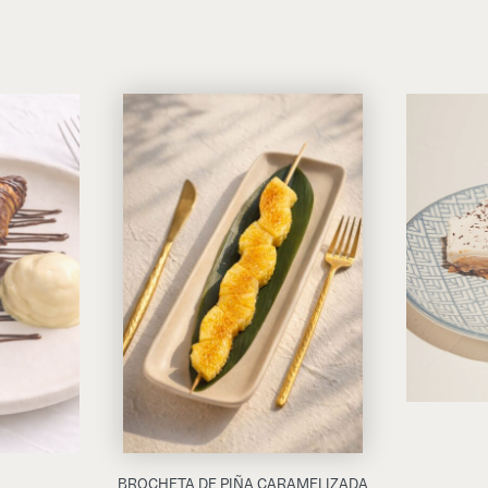
BROCHETA DE PIÑA CARAMELIZADA