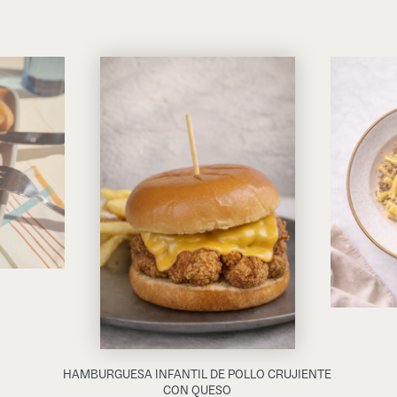
HAMBURGUESA INFANTIL DE POLLO CRUJIENTE
CON QUESO