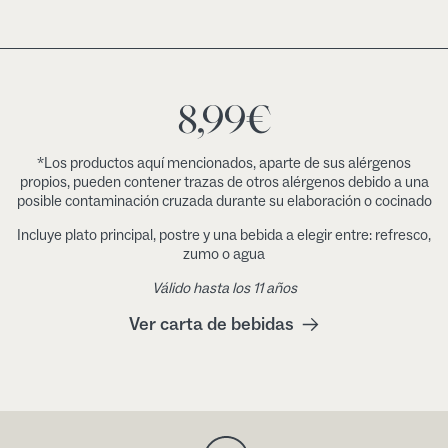
8,99
€
*Los productos aquí mencionados, aparte de sus alérgenos
propios, pueden contener trazas de otros alérgenos debido a una
posible contaminación cruzada durante su elaboración o cocinado
Incluye plato principal, postre y una bebida a elegir entre: refresco,
zumo o agua
Válido hasta los 11 años
Ver carta de bebidas