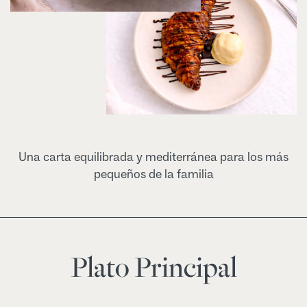
Una carta equilibrada y mediterránea para los más
pequeños de la familia
Plato Principal