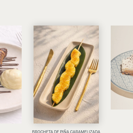
BROCHETA DE PIÑA CARAMELIZADA