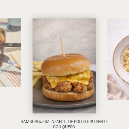
HAMBURGUESA INFANTIL DE POLLO CRUJIENTE
CON QUESO