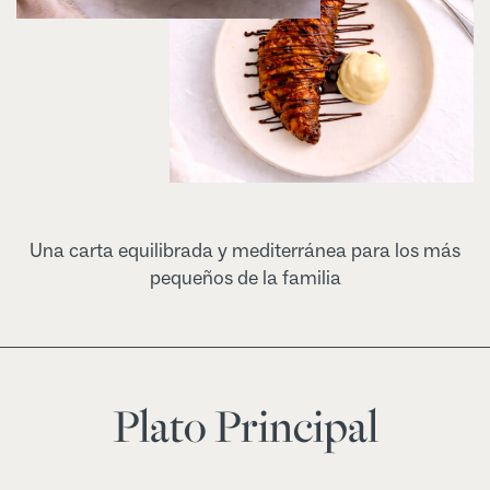
Una carta equilibrada y mediterránea para los más
pequeños de la familia
Plato Principal