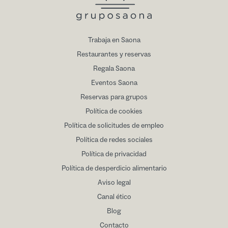
Trabaja en Saona
Restaurantes y reservas
Regala Saona
Eventos Saona
Reservas para grupos
Política de cookies
Política de solicitudes de empleo
Política de redes sociales
Política de privacidad
Política de desperdicio alimentario
Aviso legal
Canal ético
Blog
Contacto