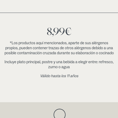
8,99
€
*Los productos aquí mencionados, aparte de sus alérgenos
propios, pueden contener trazas de otros alérgenos debido a una
posible contaminación cruzada durante su elaboración o cocinado
Incluye plato principal, postre y una bebida a elegir entre: refresco,
zumo o agua
Válido hasta los 11 años