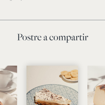
Postre a compartir