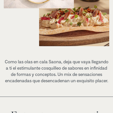
Como las olas en cala Saona, deja que vaya llegando
a ti el estimulante cosquilleo de sabores en infinidad
de formas y conceptos. Un mix de sensaciones
encadenadas que desencadenan un exquisito placer.