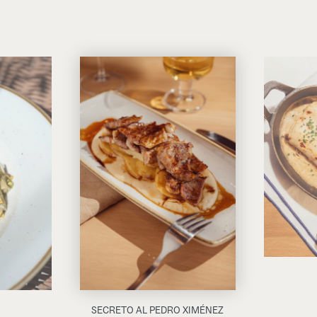
SECRETO AL PEDRO XIMÉNEZ