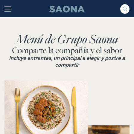
Saltar al contenido
Grupo Saona
Menú de Grupo Saona
Comparte la compañía y el sabor
Incluye entrantes, un principal a elegir y postre a
compartir