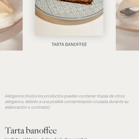
TARTA BANOFFEE
Alérgenos (todos los productos pueden contener trazas de otros
alérgenos, debido a una posible contaminación cruzada durante su
elaboración o cocinado)
Tarta banoffee