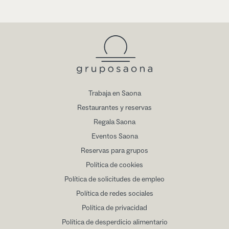
Trabaja en Saona
Restaurantes y reservas
Regala Saona
Eventos Saona
Reservas para grupos
Política de cookies
Política de solicitudes de empleo
Política de redes sociales
Política de privacidad
Política de desperdicio alimentario