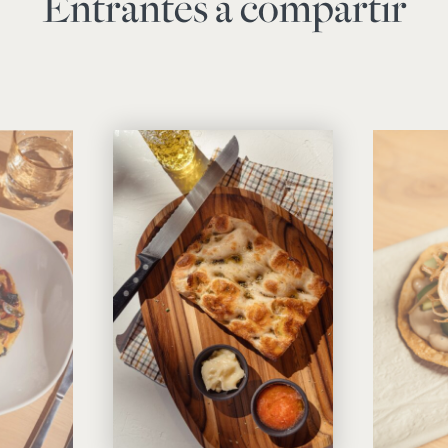
Entrantes a compartir