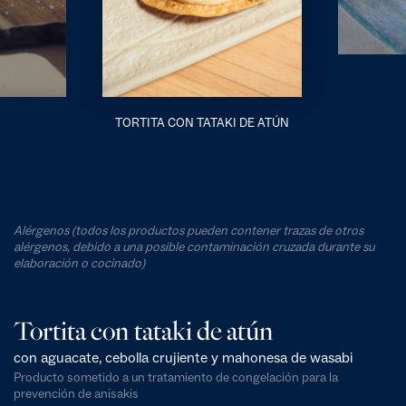
TORTITA CON TATAKI DE ATÚN
Alérgenos (todos los productos pueden contener trazas de otros
alérgenos, debido a una posible contaminación cruzada durante su
elaboración o cocinado)
Tortita con tataki de atún
con aguacate, cebolla crujiente y mahonesa de wasabi
Producto sometido a un tratamiento de congelación para la
prevención de anisakis