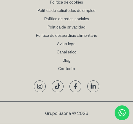
Política de cookies
Política de solicitudes de empleo
Política de redes sociales
Política de privacidad
Política de desperdicio alimentario
Aviso legal
Canal ético
Blog
Contacto
Instagram
TikTok
Facebook
LinkedIn
Grupo Saona © 2026