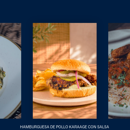
HAMBURGUESA DE POLLO KARAAGE CON SALSA