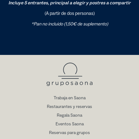
Incluye 5 entrantes, principal a elegir y postres a compartir
(A partir de dos personas)
*Pan no incluido (1,50€ de suplemento)
Trabaja en Saona
Restaurantes y reservas
Regala Saona
Eventos Saona
Reservas para grupos