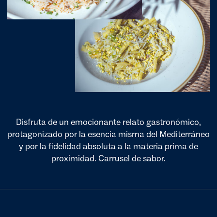
Disfruta de un emocionante relato gastronómico,
protagonizado por la esencia misma del Mediterráneo
y por la fidelidad absoluta a la materia prima de
proximidad. Carrusel de sabor.