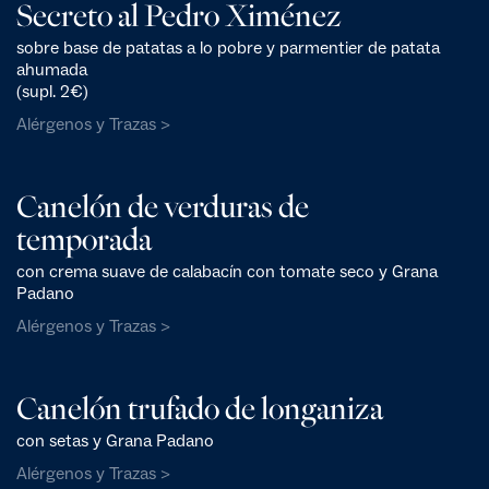
Secreto al Pedro Ximénez
sobre base de patatas a lo pobre y parmentier de patata
ahumada
(supl. 2€)
Alérgenos y Trazas >
Canelón de verduras de
temporada
con crema suave de calabacín con tomate seco y Grana
Padano
Alérgenos y Trazas >
Canelón trufado de longaniza
con setas y Grana Padano
Alérgenos y Trazas >