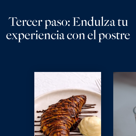
Tercer paso: Endulza tu
experiencia con el postre