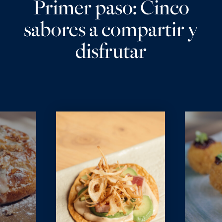
Primer paso: Cinco
sabores a compartir y
disfrutar