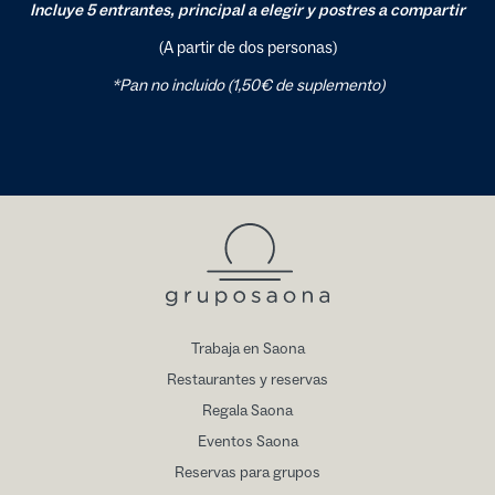
Incluye 5 entrantes, principal a elegir y postres a compartir
(A partir de dos personas)
*Pan no incluido (1,50€ de suplemento)
Trabaja en Saona
Restaurantes y reservas
Regala Saona
Eventos Saona
Reservas para grupos