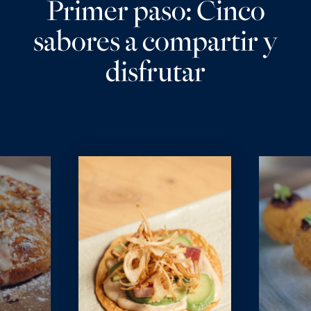
Primer paso: Cinco
sabores a compartir y
disfrutar