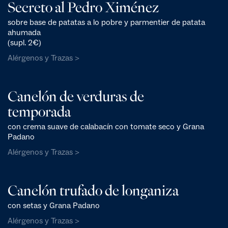
Secreto al Pedro Ximénez
sobre base de patatas a lo pobre y parmentier de patata
ahumada
(supl. 2€)
Alérgenos y Trazas >
Canelón de verduras de
temporada
con crema suave de calabacín con tomate seco y Grana
Padano
Alérgenos y Trazas >
Canelón trufado de longaniza
con setas y Grana Padano
Alérgenos y Trazas >