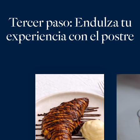
Tercer paso: Endulza tu
experiencia con el postre