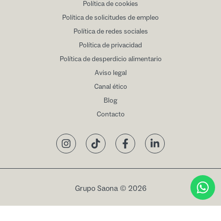
Política de cookies
Política de solicitudes de empleo
Política de redes sociales
Política de privacidad
Política de desperdicio alimentario
Aviso legal
Canal ético
Blog
Contacto
Instagram
TikTok
Facebook
LinkedIn
Grupo Saona © 2026