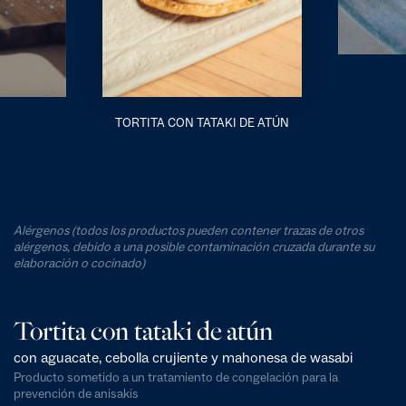
TORTITA CON TATAKI DE ATÚN
Alérgenos (todos los productos pueden contener trazas de otros
alérgenos, debido a una posible contaminación cruzada durante su
elaboración o cocinado)
Tortita con tataki de atún
con aguacate, cebolla crujiente y mahonesa de wasabi
Producto sometido a un tratamiento de congelación para la
prevención de anisakis