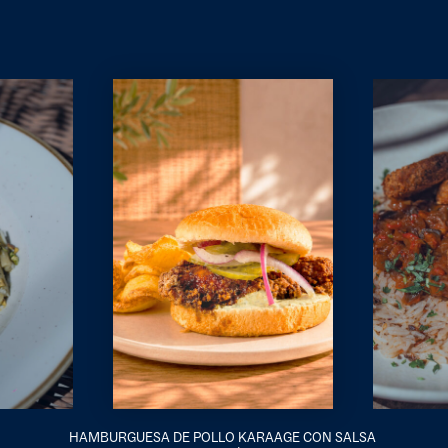
HAMBURGUESA DE POLLO KARAAGE CON SALSA