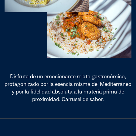
Disfruta de un emocionante relato gastronómico,
protagonizado por la esencia misma del Mediterráneo
y por la fidelidad absoluta a la materia prima de
proximidad. Carrusel de sabor.