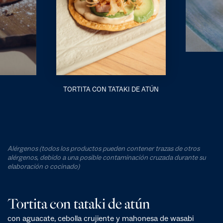
TORTITA CON TATAKI DE ATÚN
Alérgenos (todos los productos pueden contener trazas de otros
alérgenos, debido a una posible contaminación cruzada durante su
elaboración o cocinado)
Tortita con tataki de atún
con aguacate, cebolla crujiente y mahonesa de wasabi