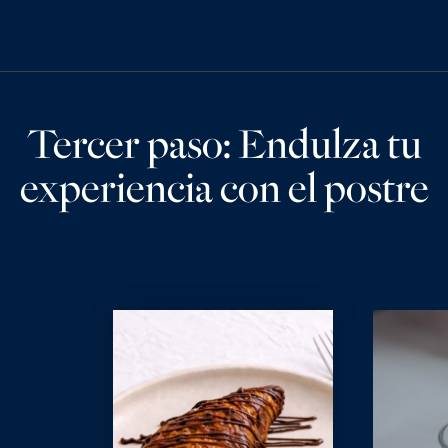
Tercer paso: Endulza tu
experiencia con el postre