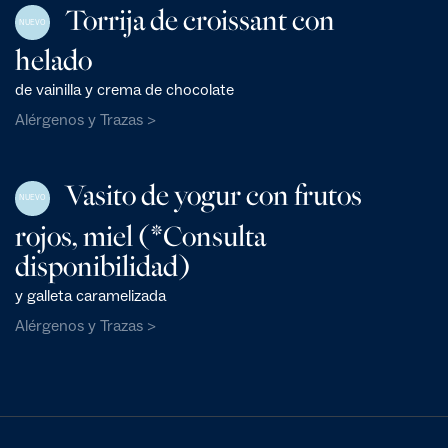
Torrija de croissant con
NUEVO
helado
de vainilla y crema de chocolate
Alérgenos y Trazas >
Vasito de yogur con frutos
NUEVO
rojos, miel (*Consulta
disponibilidad)
y galleta caramelizada
Alérgenos y Trazas >