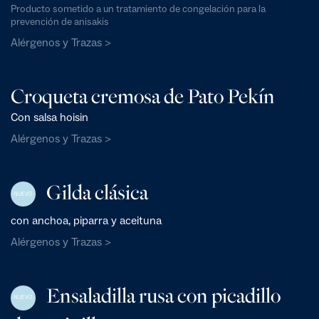
Producto sometido a un tratamiento de congelación para la
prevención de anisakis
Alérgenos y Trazas >
Croqueta cremosa de Pato Pekín
Con salsa hoisin
Alérgenos y Trazas >
Gilda clásica
NUEVO
con anchoa, piparra y aceituna
Alérgenos y Trazas >
Ensaladilla rusa con picadillo
NUEVO