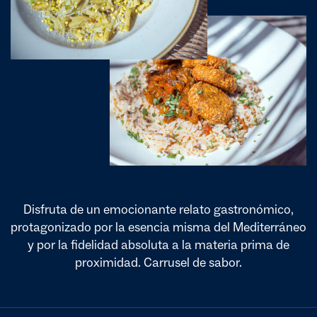
Disfruta de un emocionante relato gastronómico,
protagonizado por la esencia misma del Mediterráneo
y por la fidelidad absoluta a la materia prima de
proximidad. Carrusel de sabor.