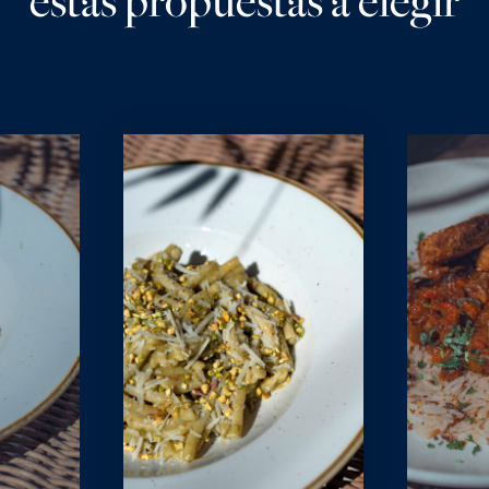
estas propuestas a elegir