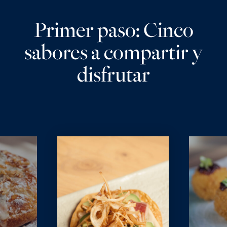
Primer paso: Cinco
sabores a compartir y
disfrutar