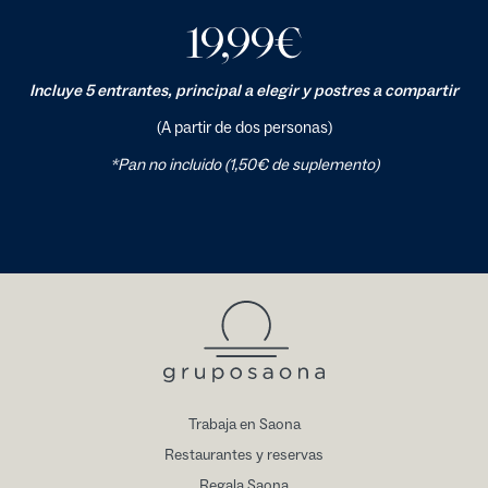
19,99
€
Incluye 5 entrantes, principal a elegir y postres a compartir
(A partir de dos personas)
*Pan no incluido (1,50€ de suplemento)
Trabaja en Saona
Restaurantes y reservas
Regala Saona