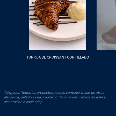
TORRIJA DE CROISSANT CON HELADO
Alérgenos (todos los productos pueden contener trazas de otros
alérgenos, debido a una posible contaminación cruzada durante su
elaboración o cocinado)