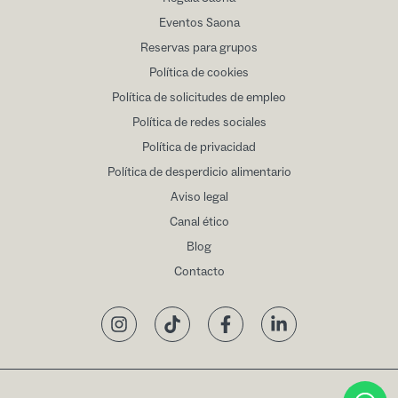
Eventos Saona
Reservas para grupos
Política de cookies
Política de solicitudes de empleo
Política de redes sociales
Política de privacidad
Política de desperdicio alimentario
Aviso legal
Canal ético
Blog
Contacto
Instagram
TikTok
Facebook
LinkedIn