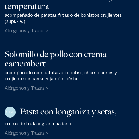
temperatura
acompañado de patatas fritas o de boniatos crujientes
(supl. 4€)
Alérgenos y Trazas >
Solomillo de pollo con crema
camembert
acompañado con patatas a lo pobre, champiñones y
crujiente de panko y jamón ibérico
Alérgenos y Trazas >
Pasta con longaniza y setas,
NUEVO
crema de trufa y grana padano
Alérgenos y Trazas >