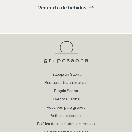
Ver carta de bebidas
Trabaja en Saona
Restaurantes y reservas
Regala Saona
Eventos Saona
Reservas para grupos
Política de cookies
Política de solicitudes de empleo