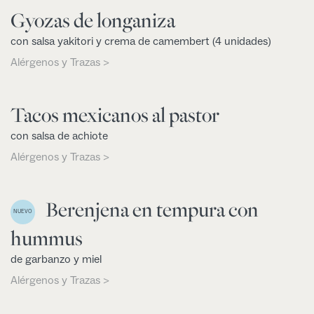
Gyozas de longaniza
con salsa yakitori y crema de camembert (4 unidades)
Alérgenos y Trazas >
Tacos mexicanos al pastor
con salsa de achiote
Alérgenos y Trazas >
Berenjena en tempura con
NUEVO
hummus
de garbanzo y miel
Alérgenos y Trazas >