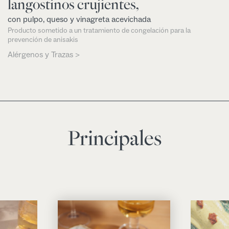
langostinos crujientes,
con pulpo, queso y vinagreta acevichada
Producto sometido a un tratamiento de congelación para la
prevención de anisakis
Alérgenos y Trazas >
Principales