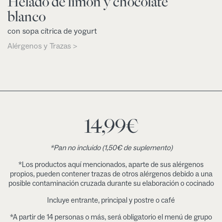
Helado de limón y chocolate
blanco
con sopa cítrica de yogurt
Alérgenos y Trazas >
14,99
€
*Pan no incluido (1,50€ de suplemento)
*Los productos aquí mencionados, aparte de sus alérgenos
propios, pueden contener trazas de otros alérgenos debido a una
posible contaminación cruzada durante su elaboración o cocinado
Incluye entrante, principal y postre o café
*A partir de 14 personas o más, será obligatorio el menú de grupo