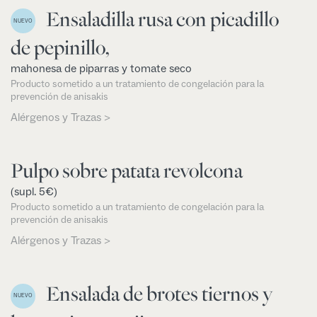
Ensaladilla rusa con picadillo
NUEVO
de pepinillo,
mahonesa de piparras y tomate seco
Producto sometido a un tratamiento de congelación para la
prevención de anisakis
Alérgenos y Trazas >
Pulpo sobre patata revolcona
(supl. 5€)
Producto sometido a un tratamiento de congelación para la
prevención de anisakis
Alérgenos y Trazas >
Ensalada de brotes tiernos y
NUEVO