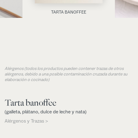
TARTA BANOFFEE
Alérgenos (todos los productos pueden contener trazas de otros
alérgenos, debido a una posible contaminación cruzada durante su
elaboración o cocinado)
Tarta banoffee
(galleta, plátano, dulce de leche y nata)
Alérgenos y Trazas >