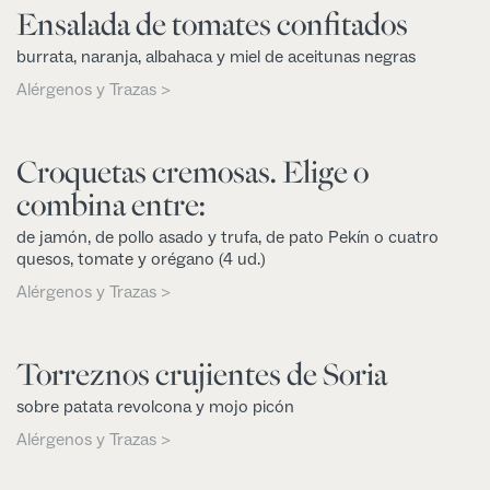
Ensalada de tomates confitados
burrata, naranja, albahaca y miel de aceitunas negras
Alérgenos y Trazas >
Croquetas cremosas. Elige o
combina entre:
de jamón, de pollo asado y trufa, de pato Pekín o cuatro
quesos, tomate y orégano (4 ud.)
Alérgenos y Trazas >
Torreznos crujientes de Soria
sobre patata revolcona y mojo picón
Alérgenos y Trazas >