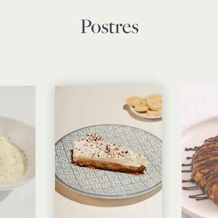
Postres