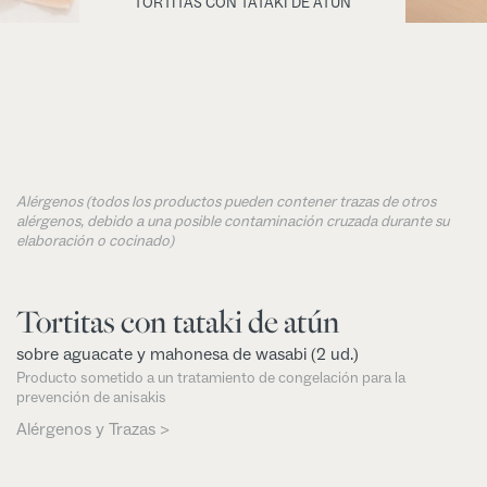
TORTITAS CON TATAKI DE ATÚN
Alérgenos (todos los productos pueden contener trazas de otros
alérgenos, debido a una posible contaminación cruzada durante su
elaboración o cocinado)
Tortitas con tataki de atún
sobre aguacate y mahonesa de wasabi (2 ud.)
Producto sometido a un tratamiento de congelación para la
prevención de anisakis
Alérgenos y Trazas >