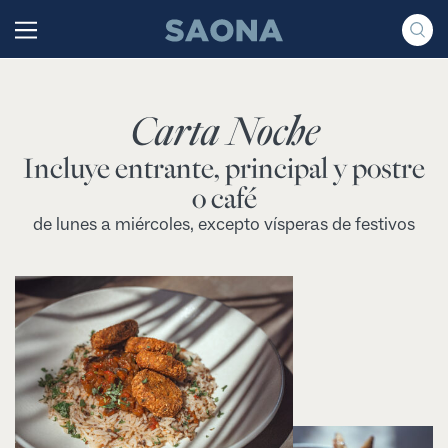
Saltar al contenido
Grupo Saona
Carta Noche
Incluye entrante, principal y postre
o café
de lunes a miércoles, excepto vísperas de festivos