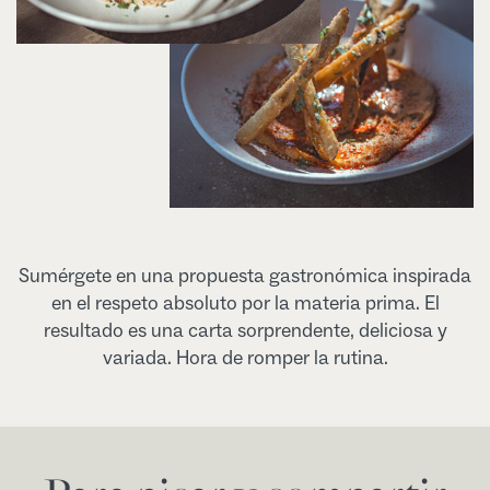
Sumérgete en una propuesta gastronómica inspirada
en el respeto absoluto por la materia prima. El
resultado es una carta sorprendente, deliciosa y
variada. Hora de romper la rutina.