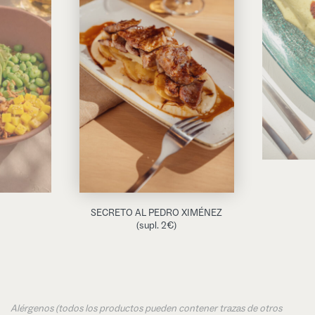
SECRETO AL PEDRO XIMÉNEZ
(supl. 2€)
Alérgenos (todos los productos pueden contener trazas de otros