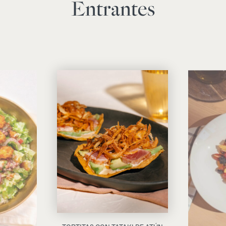
Entrantes