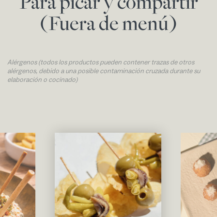
Para picar y compartir
(Fuera de menú)
Alérgenos (todos los productos pueden contener trazas de otros
alérgenos, debido a una posible contaminación cruzada durante su
elaboración o cocinado)