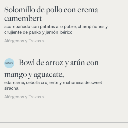
Solomillo de pollo con crema
camembert
acompañado con patatas a lo pobre, champiñones y
crujiente de panko y jamón ibérico
Alérgenos y Trazas >
Bowl de arroz y atún con
NUEVO
mango y aguacate,
edamame, cebolla crujiente y mahonesa de sweet
siracha
Alérgenos y Trazas >