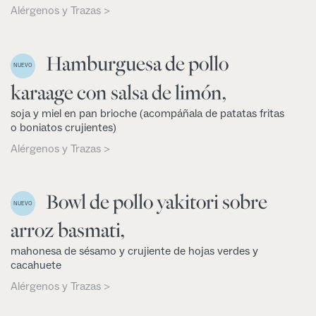
Alérgenos y Trazas >
Hamburguesa de pollo
NUEVO
karaage con salsa de limón,
soja y miel en pan brioche (acompáñala de patatas fritas
o boniatos crujientes)
Alérgenos y Trazas >
Bowl de pollo yakitori sobre
NUEVO
arroz basmati,
mahonesa de sésamo y crujiente de hojas verdes y
cacahuete
Alérgenos y Trazas >