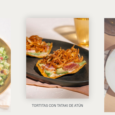
TORTITAS CON TATAKI DE ATÚN