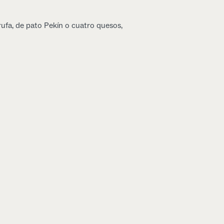
rufa, de pato Pekín o cuatro quesos,