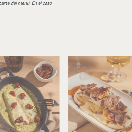
parte del menú. En el caso