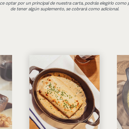
ce optar por un principal de nuestra carta, podrás elegirlo como 
de tener algún suplemento, se cobrará como adicional.