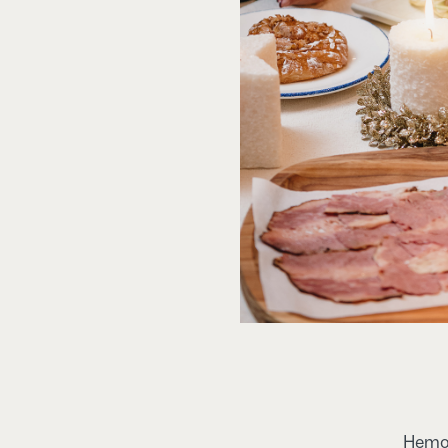
Hemos