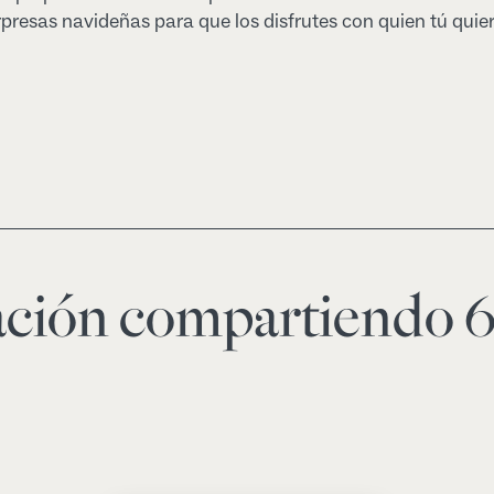
rpresas navideñas para que los disfrutes con quien tú quier
ción compartiendo 6