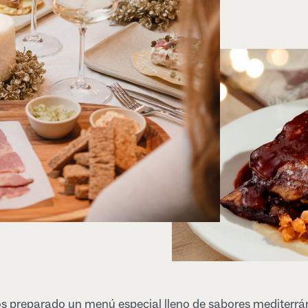
 preparado un menú especial lleno de sabores mediterrá