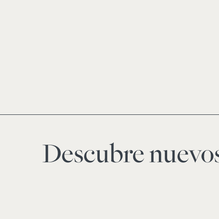
Descubre nuevos