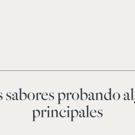
 sabores probando al
principales