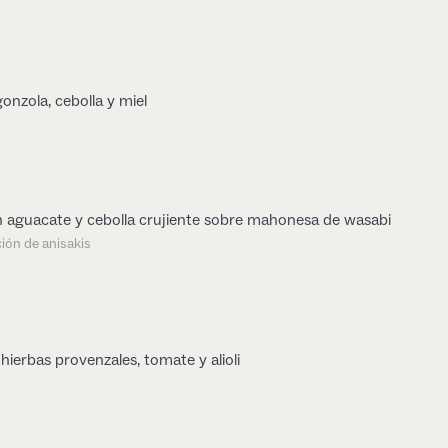
onzola, cebolla y miel
 aguacate y cebolla crujiente sobre mahonesa de wasabi
ión de anisakis
hierbas provenzales, tomate y alioli