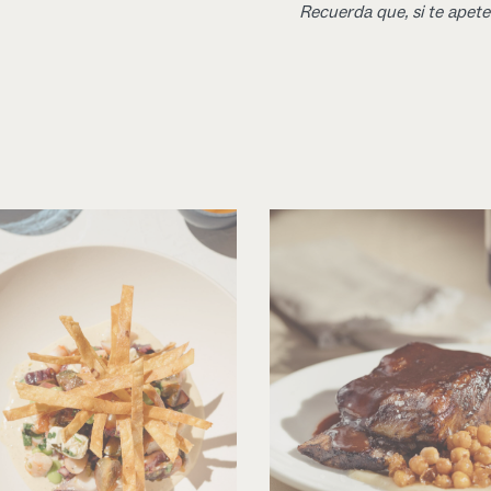
Recuerda que, si te apete