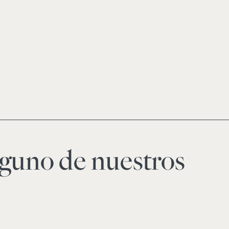
guno de nuestros