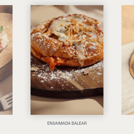
ENSAIMADA BALEAR