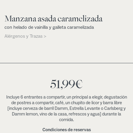
Manzana asada caramelizada
con helado de vainilla y galleta caramelizada
Alérgenos y Trazas >
51,99
€
Incluye 6 entrantes a compartir, un principal a elegir, degustación
de postres a compartir, café, un chupito de licor y barra libre
[incluye cerveza de barril Damm, Estrella Levante o Carlsberg y
Damm lemon, vino de la casa, refrescos y agua] durante la
comida.
Condiciones de reservas