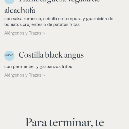
alcachofa
con salsa romesco, cebolla en tempura y guarnición de
boniatos crujientes o de patatas fritas
Alérgenos y Trazas >
Costilla black angus
NUEVO
con parmentier y garbanzos fritos
Alérgenos y Trazas >
Para terminar, te