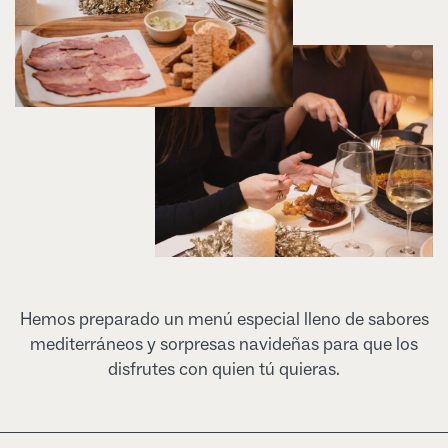
Hemos preparado un menú especial lleno de sabores
mediterráneos y sorpresas navideñas para que los
disfrutes con quien tú quieras.