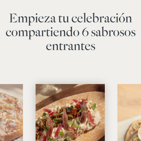
Empieza tu celebración
compartiendo 6 sabrosos
entrantes