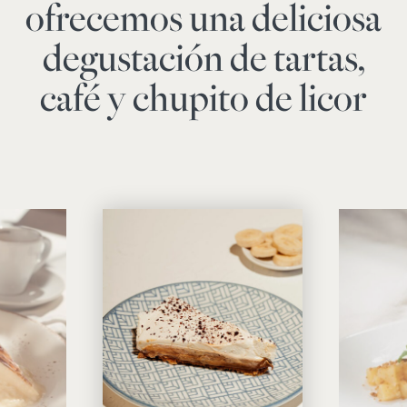
ofrecemos una deliciosa
degustación de tartas,
café y chupito de licor