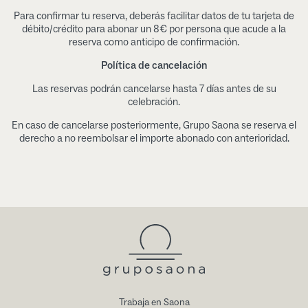
Para confirmar tu reserva, deberás facilitar datos de tu tarjeta de
débito/crédito para abonar un 8€ por persona que acude a la
reserva como anticipo de confirmación.
Política de cancelación
Las reservas podrán cancelarse hasta 7 días antes de su
celebración.
En caso de cancelarse posteriormente, Grupo Saona se reserva el
derecho a no reembolsar el importe abonado con anterioridad.
Trabaja en Saona