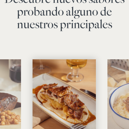
probando alguno de
nuestros principales