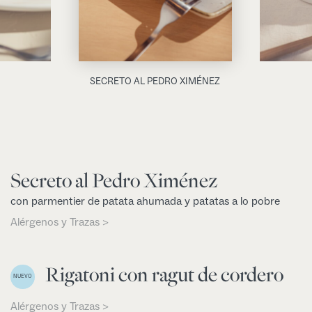
SECRETO AL PEDRO XIMÉNEZ
Secreto al Pedro Ximénez
con parmentier de patata ahumada y patatas a lo pobre
Alérgenos y Trazas >
Rigatoni con ragut de cordero
NUEVO
Alérgenos y Trazas >