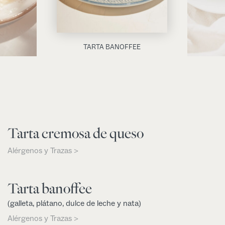
TARTA BANOFFEE
Tarta cremosa de queso
Alérgenos y Trazas >
Tarta banoffee
(galleta, plátano, dulce de leche y nata)
Alérgenos y Trazas >