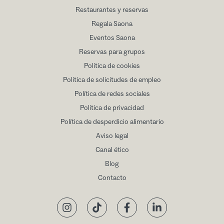
Restaurantes y reservas
Regala Saona
Eventos Saona
Reservas para grupos
Política de cookies
Política de solicitudes de empleo
Política de redes sociales
Política de privacidad
Política de desperdicio alimentario
Aviso legal
Canal ético
Blog
Contacto
Instagram
TikTok
Facebook
LinkedIn