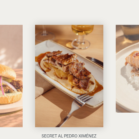
SECRET AL PEDRO XIMÉNEZ