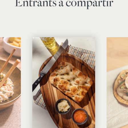
Entrants a compartir