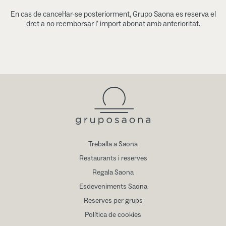
En cas de cancel·lar-se posteriorment, Grupo Saona es reserva el
dret a no reemborsar l' import abonat amb anterioritat.
Treballa a Saona
Restaurants i reserves
Regala Saona
Esdeveniments Saona
Reserves per grups
Política de cookies