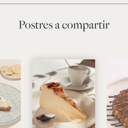
Postres a compartir