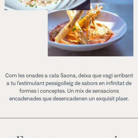
Com les onades a cala Saona, deixa que vagi arribant
a tu l'estimulant pessigolleig de sabors en infinitat de
formes i conceptes. Un mix de sensacions
encadenades que desencadenen un exquisit plaer.